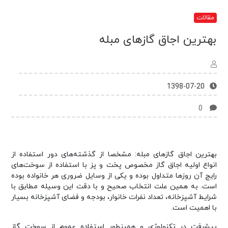
مقالات
بهترین اجاق گازهای مبله
1398-07-20
0
بهترین اجاق گازهای مبله: مشخصا از گذشته‌های دور استفاده از
انواع اولیه اجاق گاز مخصوص پخت و پز با استفاده از سوخت‌های
رایج آن روز‌ها متداول بوده و یکی از وسایل ضروری هر خانواده بوده
است. به همین علت انتخاب صحیح و با دقت این وسیله مطابق با
شرایط آشپزخانه، تعداد نفرات خانوار، بودجه و فضای آشپزخانه بسیار
با اهمیت است.
پیشرفت در تکنولوژی و همینطور استفاده عموم از سوخت گاز