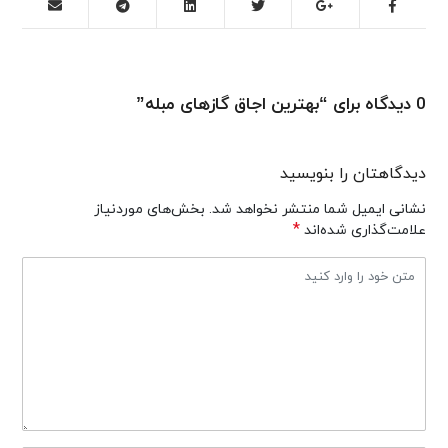
0 دیدگاه برای “بهترین اجاق گازهای مبله”
دیدگاهتان را بنویسید
نشانی ایمیل شما منتشر نخواهد شد.
بخش‌های موردنیاز
*
علامت‌گذاری شده‌اند