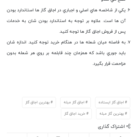
يكي از شاخصه هاي اصلي و اجباري در اجاق گاز ها استاندارد بودن
آن ها است. علاوه بر توجه به استاندارد بودن شان به خدمات
پس از فروش اجاق گاز ها توجه كنيد.
به فاصله ميان شعله ها در هنگام خريد توجه كنيد. اندازه شان
بايد جوري باشد كه همزمان چند قابلمه بر روي هر شعله بدون
مزاحمت قرار بگيرد.
اجاق گاز ایستاده
اجاق گاز مبله
بهترین اجاق گاز
بهترین گاز مبله
خرید اجاق گاز
اشتراک گذاری