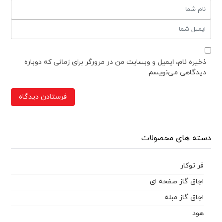
ذخیره نام، ایمیل و وبسایت من در مرورگر برای زمانی که دوباره
دیدگاهی می‌نویسم.
دسته های محصولات
فر توکار
اجاق گاز صفحه ای
اجاق گاز مبله
هود