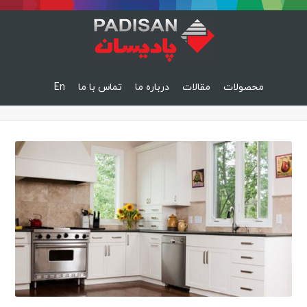
محصولات
مقالات
درباره ما
تماس با ما
En