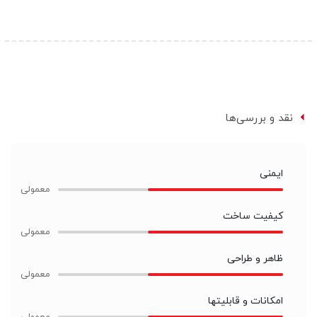
نقد و بررسی‌ها
ایمنی
کیفیت ساخت
ظاهر و طراحی
امکانات و قابلیتها