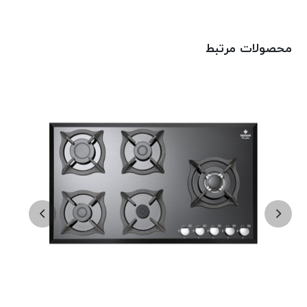
محصولات مرتبط