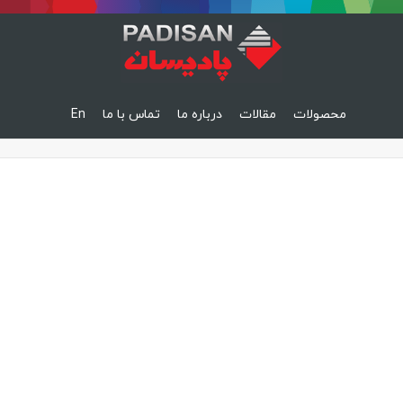
محصولات
مقالات
درباره ما
تماس با ما
En