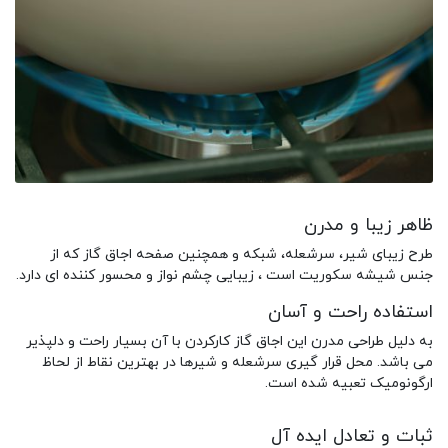
ظاهر زیبا و مدرن
طرح زیبای شیر، سرشعله، شبکه و همچنین صفحه اجاق گاز که از
جنس شیشه سکوریت است ، زیبایی چشم نواز و محسور کننده ای دارد.
استفاده راحت و آسان
به دلیل طراحی مدرن این اجاق گاز کارکردن با آن بسیار راحت و دلپذیر
می باشد. محل قرار گیری سرشعله و شیرها در بهترین نقاط از لحاظ
ارگونومیک تعبیه شده است.
ثبات و تعادل ایده آل