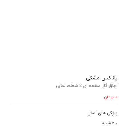
پاناکس مشکی
اجاق گاز صفحه ای 2 شعله، لعابی
۰
تومان
ویژگی های اصلی
2 شعله