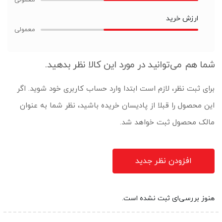
ارزش خرید
شما هم می‌توانید در مورد این کالا نظر بدهید.
برای ثبت نظر، لازم است ابتدا وارد حساب کاربری خود شوید. اگر
این محصول را قبلا از پادیسان خریده باشید، نظر شما به عنوان
مالک محصول ثبت خواهد شد.
افزودن نظر جدید
هنوز بررسی‌ای ثبت نشده است.