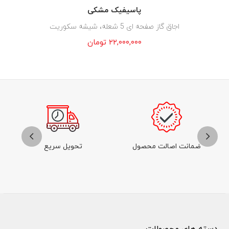
پاسیفیک مشکی
اجاق گاز صفحه ای 5 شعله، شیشه سکوریت
۲۲,۰۰۰,۰۰۰
تومان
ضمانت اصالت محصول
تحویل سریع