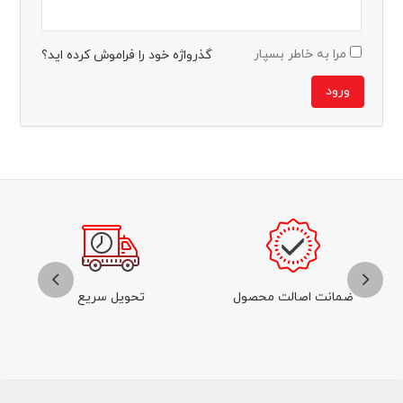
مرا به خاطر بسپار
گذرواژه خود را فراموش کرده اید؟
ورود
ضمانت اصالت محصول
تحویل سریع