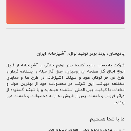
پادیسان، برند برتر تولید لوازم آشپزخانه ایران
شركت پادیسان توليد کننده برتر لوازم خانگي و آشپزخانه از قبيل
انواع اجاق گاز صفحه ای رومیزی، اجاق گاز مبله و ایستاده فردار و
طرح فر، فر توكار، هود و سینک آشپزخانه در طرح ها و مدلهاي
مختلف ميباشد. این شرکت در محصولات خود از بهترین مواد و
قطعات با کیفیت بین المللی استفاده مینماید و با شبکه گسترده از
مراکز فروش و خدمات پس از فروش به ارایه محصولات و خدمات می
پردازد.
ما با شما هستیم.