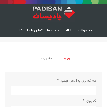
محصولات
مقالات
درباره ما
تماس با ما
En
ورود
عضویت
*
نام کاربری یا آدرس ایمیل
*
گذرواژه