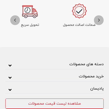
ضمانت اصالت محصول
تحویل سریع
دسته های محصولات
خرید محصولات
پادیسان
مشاهده لیست قیمت محصولات