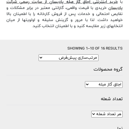
با
خرید اینترنتی اجاق گاز مبله پادیسان از
سایت رسمی شرکت
پادیسان
خریدی با قیمت واقعی، گارانتی معتبر در برابر مشکلات و
نقایص احتمالی و خدمات پس از فروش کارخانه را با اطمینان بالا
خواهید داشت. لذا با مرور و گزینش سلیقه و اولویتها از میان
انتخابهای زیر مقایسه کنید و با اطمینان انتخاب کنید.
SHOWING 1–10 OF 16 RESULTS
گروه محصولات
تعداد شعله
نما