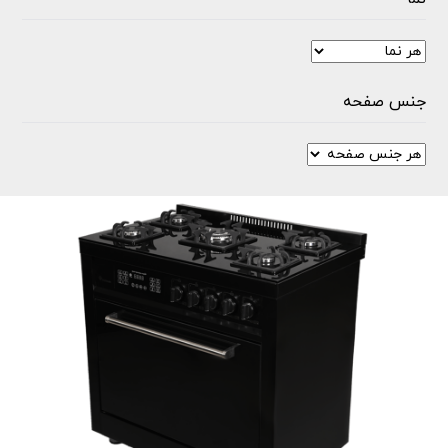
جنس صفحه