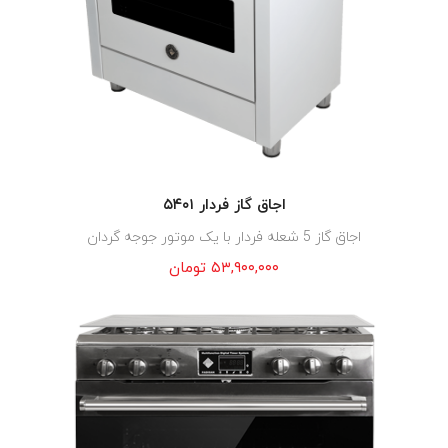
اجاق گاز فردار ۵۴۰۱
اجاق گاز 5 شعله فردار با یک موتور جوجه گردان
۵۳,۹۰۰,۰۰۰
تومان