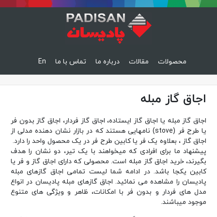
محصولات
مقالات
درباره ما
تماس با ما
En
اجاق گاز مبله
اجاق گاز مبله یا اجاق گاز ایستاده، اجاق گاز فردار، اجاق گاز بدون فر
یا طرح فر (stove) نامهایی هستند که در بازار نشان دهنده مدلی از
اجاق گاز ، بعلاوه یک فر یا کابین طرح فر در یک محصول واحد را دارد.
پیشنهاد ما برای افرادی که میخواهند با یک تیر، دو نشان را هدف
بگیرند، خرید اجاق گاز مبله است. محصولی که دارای اجاق گاز و فر یا
کابین یکجا باشد. در ادامه شما لیست تمامی اجاق گازهای مبله
پادیسان را مشاهده می نمائید. اجاق گازهای مبله پادیسان در انواع
مدل های فردار و بدون فر با امکانات، ظاهر و ویژگی های متنوع
موجود میباشند.