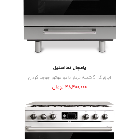
پامچال نمااستیل
اجاق گاز 5 شعله فردار با دو موتور جوجه گردان
۴۸,۴۰۰,۰۰۰
تومان