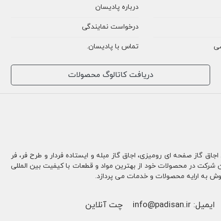
درباره پادیسان
درخواست نمایندگی
ی
تماس با پادیسان
.
دریافت کاتالوگ محصولات
 اجاق گاز صفحه ای رومیزی، اجاق گاز مبله و ایستاده فردار و طرح فر، فر
ن شرکت در محصولات خود از بهترین مواد و قطعات با کیفیت بین المللی
وش به ارایه محصولات و خدمات می پردازد.
ایمیل:
info@padisan.ir
چت آنلاین