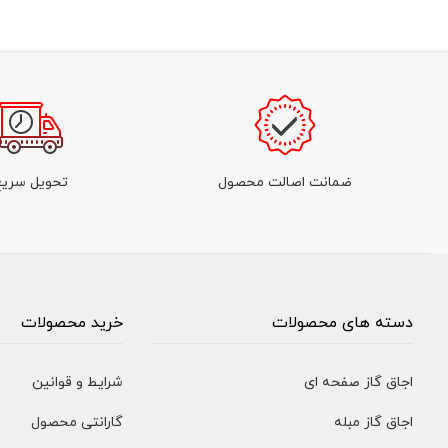
ضمانت اصالت محصول
تحویل سریع
دسته های محصولات
خرید محصولات
اجاق گاز صفحه ای
شرایط و قوانین
اجاق گاز مبله
گارانتی محصول