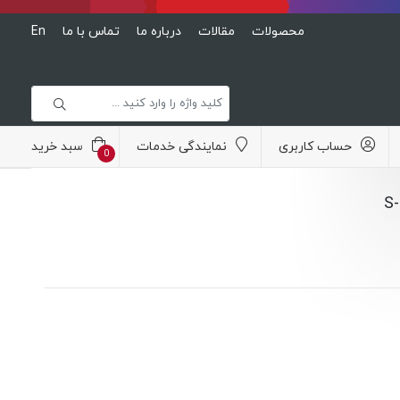
محصولات
مقالات
درباره ما
تماس با ما
En
حساب کاربری
نمایندگی خدمات
سبد خرید
0