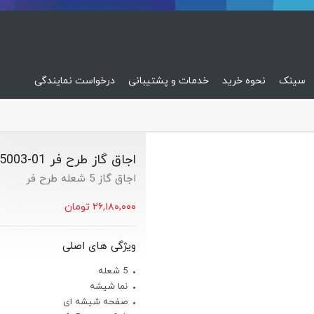
سینک
نحوه خرید
خدمات و پشتیبانی
درخواست نمایندگی
اجاق گاز طرح فر S-5003-01
اجاق گاز 5 شعله طرح فر
۲۶,۱۸۰,۰۰۰
تومان
ویژگی های اصلی
5 شعله
نما شیشه
صفحه شیشه ای