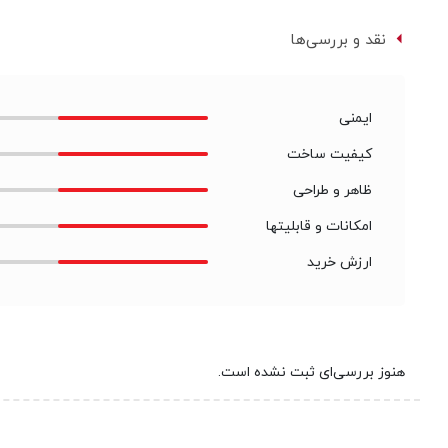
نقد و بررسی‌ها
ایمنی
کیفیت ساخت
ظاهر و طراحی
امکانات و قابلیتها
ارزش خرید
هنوز بررسی‌ای ثبت نشده است.