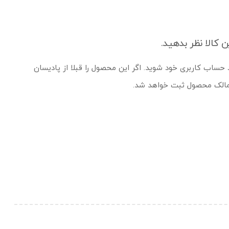
ن کالا نظر بدهید.
د حساب کاربری خود شوید. اگر این محصول را قبلا از پادیسان
 مالک محصول ثبت خواهد شد.