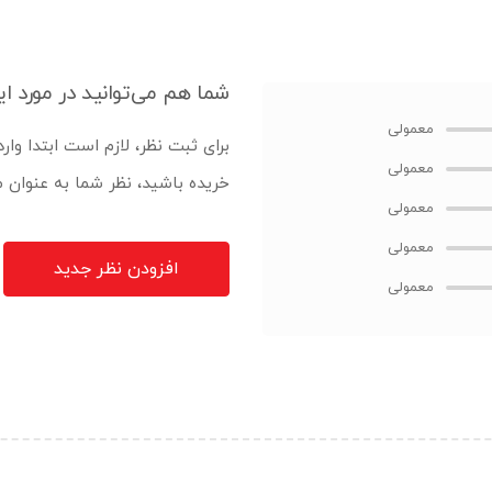
شما هم می‌توانید در مورد ای
برای ثبت نظر، لازم است ابتدا وار
خریده باشید، نظر شما به عنوان
افزودن نظر جدید