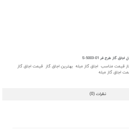
ق گاز طرح فر S-5003-01
از قیمت مناسب
اجاق گاز مبله
بهترین اجاق گاز
قیمت اجاق گاز
مت اجاق گاز مبله
نظرات (0)