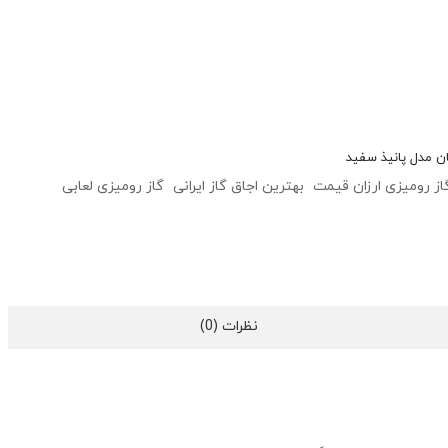
ن مدل پانیذ سفید
از رومیزی ارزان قیمت
بهترین اجاق گاز ایرانی
گاز رومیزی لعابی
نظرات (0)