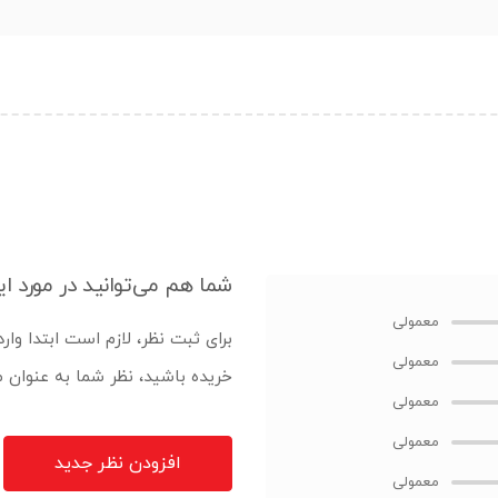
شما هم می‌توانید در مورد ای
برای ثبت نظر، لازم است ابتدا وار
خریده باشید، نظر شما به عنوان
افزودن نظر جدید