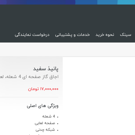
سینک
نحوه خرید
خدمات و پشتیبانی
درخواست نمایندگی
پانیذ سفید
اجاق گاز صفحه ای 4 شعله، لعابی
۱۷,۰۰۰,۰۰۰
تومان
ویژگی های اصلی
4 شعله
صفحه لعابی
شبکه چدنی