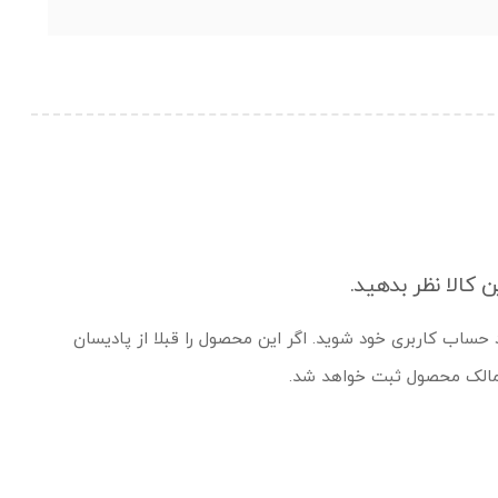
ن کالا نظر بدهید.
د حساب کاربری خود شوید. اگر این محصول را قبلا از پادیسان
 مالک محصول ثبت خواهد شد.