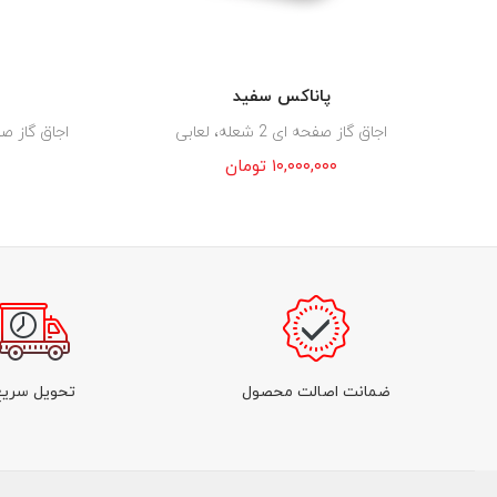
پاناکس سفید
اجاق گاز صفحه ای 2 شعله، لعابی
اجاق گاز صفحه ای 5 شع
۱۰,۰۰۰,۰۰۰
تومان
ضمانت اصالت محصول
تحویل سریع