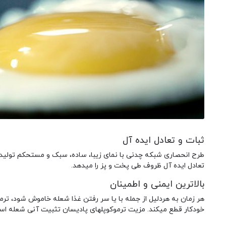
ثبات و تعادل ایده آل
طرح انحصاری شبکه چدنی با نمای زیبا، ساده، سبک و مستحکم تولید 
تعادل ایده آل ظروف طی پخت و پز را میدهد.
بالاترین ایمنی و اطمینان
خودکار قطع میکند. مزیت ترموکوپلهای پادیسان تثبیت آنی شعله اس