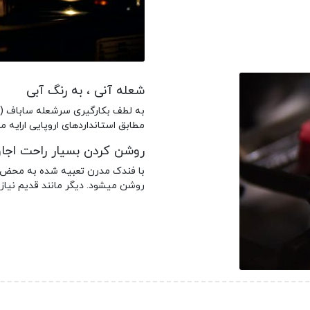
شعله آنی ، به رنگ آبی
مطابق استانداردهای اروپایی ارایه م
روشن کردن بسیار راحت اجا
با فندک مدرن تعبیه شده به محض چ
روشن میشود. دیگر مانند قدیم نیاز