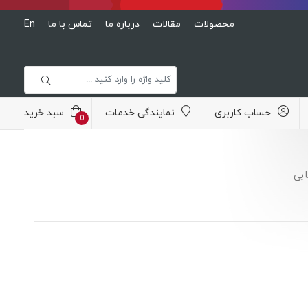
محصولات
مقالات
درباره ما
تماس با ما
En
حساب کاربری
نمایندگی خدمات
سبد خرید
0