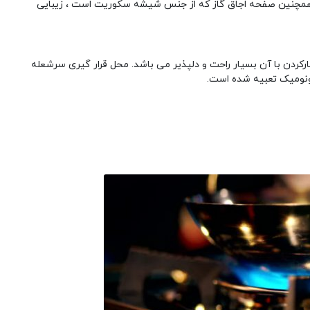
همچنین صفحه اجاق گاز که از جنس شیشه سکوریت است ، زیبایی
ارکردن با آن بسیار راحت و دلپذیر می باشد. محل قرار گیری سرشعله
گونومیک تعبیه شده است.