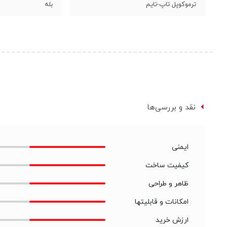
ترموکوپل تاپ-تایم
بله
نقد و بررسی‌ها
ایمنی
کیفیت ساخت
ظاهر و طراحی
امکانات و قابلیتها
ارزش خرید