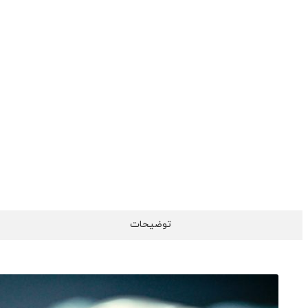
توضیحات