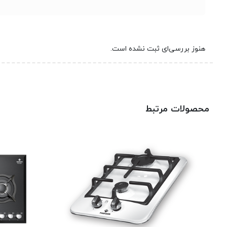
هنوز بررسی‌ای ثبت نشده است.
محصولات مرتبط