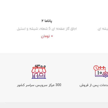
پاناما ۲
اجاق گاز صفحه ای 5 شعله، شیشه و استیل
۰
تومان
300 مرکز سرویس سراسر کشور