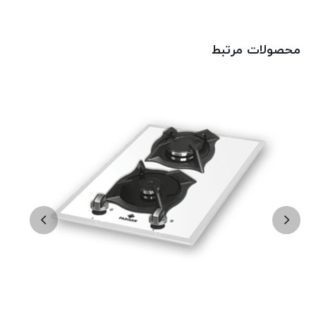
محصولات مرتبط