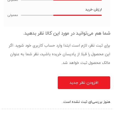
ارزش خرید
شما هم می‌توانید در مورد این کالا نظر بدهید.
برای ثبت نظر، لازم است ابتدا وارد حساب کاربری خود شوید. اگر
این محصول را قبلا از پادیسان خریده باشید، نظر شما به عنوان
مالک محصول ثبت خواهد شد.
افزودن نظر جدید
هنوز بررسی‌ای ثبت نشده است.