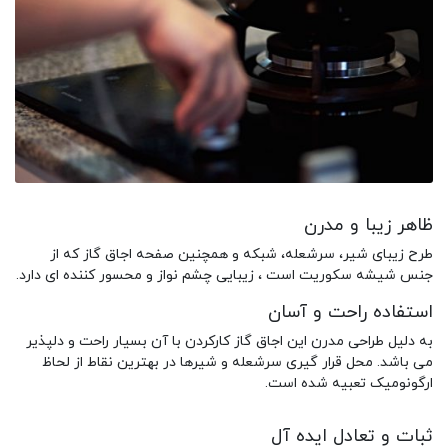
ظاهر زیبا و مدرن
طرح زیبای شیر، سرشعله، شبکه و همچنین صفحه اجاق گاز که از
جنس شیشه سکوریت است ، زیبایی چشم نواز و محسور کننده ای دارد.
استفاده راحت و آسان
به دلیل طراحی مدرن این اجاق گاز کارکردن با آن بسیار راحت و دلپذیر
می باشد. محل قرار گیری سرشعله و شیرها در بهترین نقاط از لحاظ
ارگونومیک تعبیه شده است.
ثبات و تعادل ایده آل