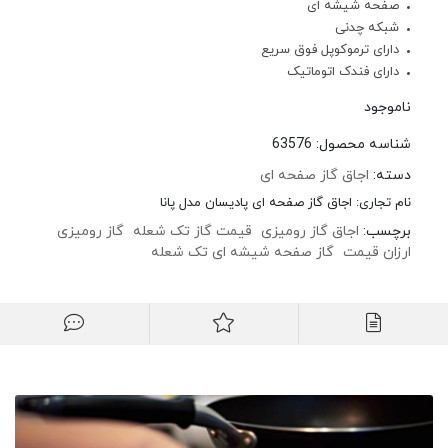
صفحه شیشه ای
شبکه چدنی
دارای ترموکوپل فوق سریع
دارای فندک اتوماتیک
ناموجود
شناسه محصول:
63576
دسته:
اجاق گاز صفحه ای
نام تجاری:
اجاق گاز صفحه ای پادیسان مدل پانا
برچسب:
اجاق گاز رومیزی
قیمت گاز تک شعله
گاز رومیزی
ارزان قیمت
گاز صفحه شیشه ای تک شعله