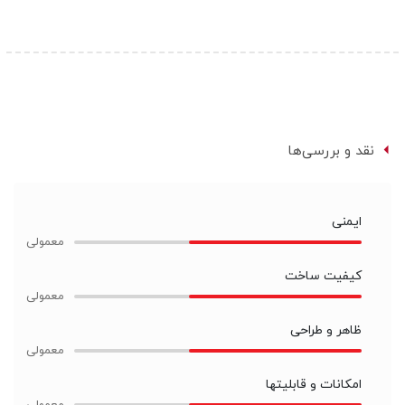
نقد و بررسی‌ها
ایمنی
کیفیت ساخت
ظاهر و طراحی
امکانات و قابلیتها