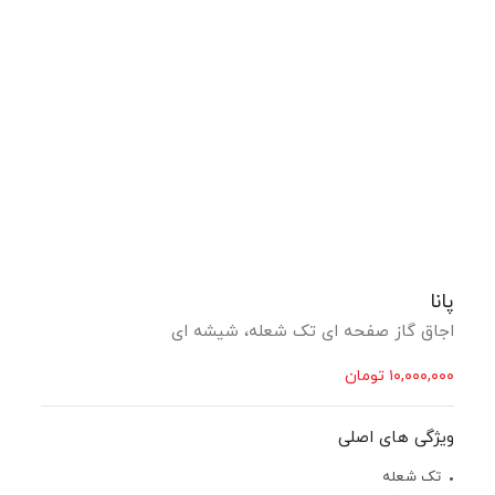
پانا
اجاق گاز صفحه ای تک شعله، شیشه ای
۱۰,۰۰۰,۰۰۰
تومان
ویژگی های اصلی
تک شعله