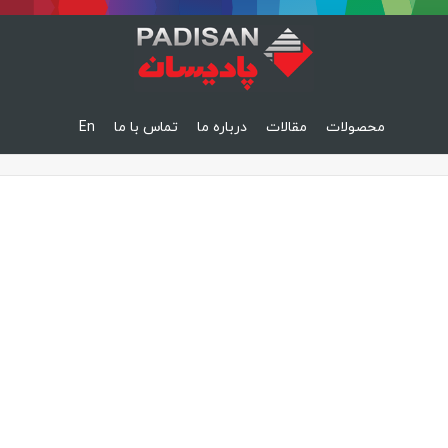
محصولات
مقالات
درباره ما
تماس با ما
En