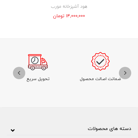
هود آشپزخانه مورب
۱۴,۰۰۰,۰۰۰
تومان
ضمانت اصالت محصول
تحویل سریع
دسته های محصولات