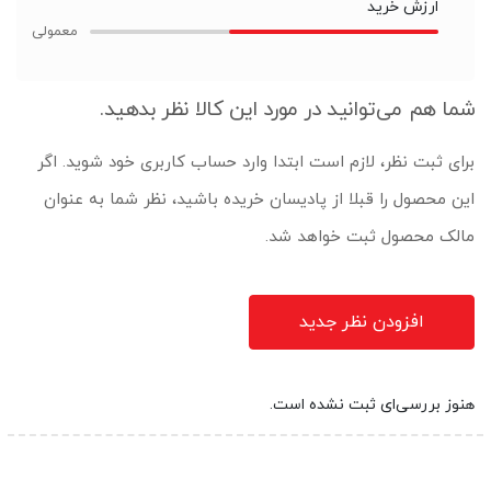
ارزش خرید
شما هم می‌توانید در مورد این کالا نظر بدهید.
برای ثبت نظر، لازم است ابتدا وارد حساب کاربری خود شوید. اگر
این محصول را قبلا از پادیسان خریده باشید، نظر شما به عنوان
مالک محصول ثبت خواهد شد.
افزودن نظر جدید
هنوز بررسی‌ای ثبت نشده است.