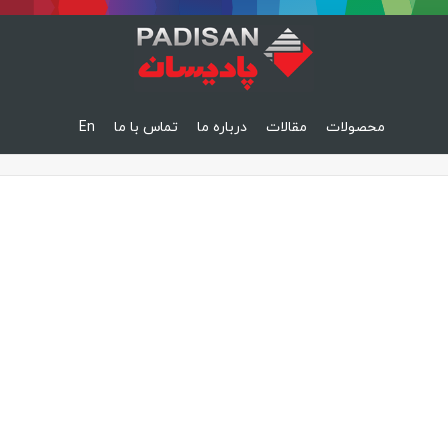
محصولات
مقالات
درباره ما
تماس با ما
En