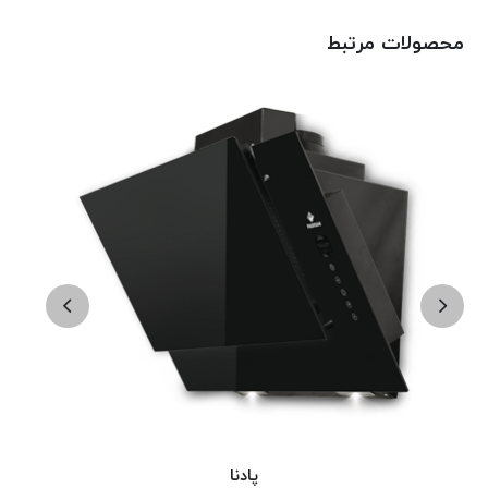
محصولات مرتبط
پادنا