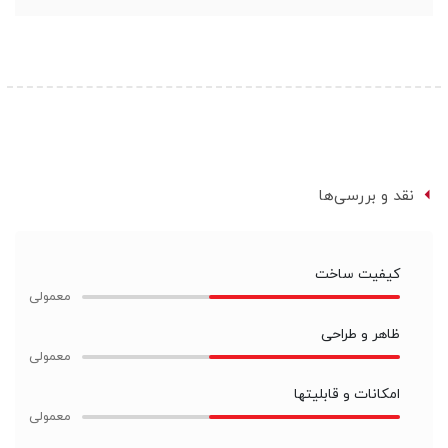
نقد و بررسی‌ها
کیفیت ساخت
ظاهر و طراحی
امکانات و قابلیتها