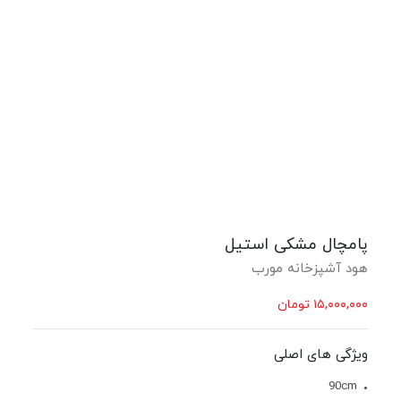
پامچال مشکی استیل
هود آشپزخانه مورب
۱۵,۰۰۰,۰۰۰
تومان
ویژگی های اصلی
90cm