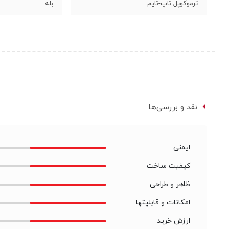
ترموکوپل تاپ-تایم
بله
نقد و بررسی‌ها
ایمنی
کیفیت ساخت
ظاهر و طراحی
امکانات و قابلیتها
ارزش خرید