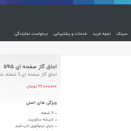
سینک
نحوه خرید
خدمات و پشتیبانی
درخواست نمایندگی
اجاق گاز صفحه ای ۵۹۱۵
اجاق گاز صفحه ای 5 شعله، شیشه سکوریت
۲۲,۰۰۰,۰۰۰
تومان
ویژگی های اصلی
5 شعله
شیشه سکوریت
دارای ترموکوپل تاپ-تایم