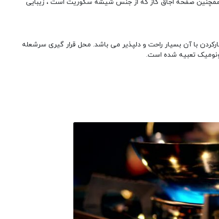
همچنین صفحه اجاق گاز که از جنس شیشه سکوریت است ، زیبایی
ارکردن با آن بسیار راحت و دلپذیر می باشد. محل قرار گیری سرشعله
گونومیک تعبیه شده است.