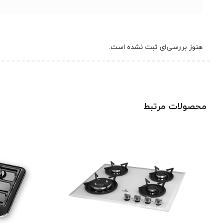
هنوز بررسی‌ای ثبت نشده است.
محصولات مرتبط