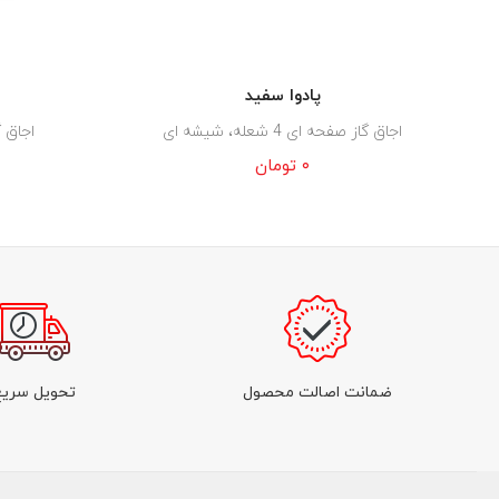
پادوا سفید
اجاق گاز صفحه ای 4 شعله، شیشه ای
اجاق گاز 
۰
تومان
ضمانت اصالت محصول
تحویل سریع