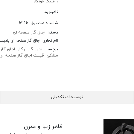
فندک خودکار
ناموجود
شناسه محصول:
5915
دسته:
اجاق گاز صفحه ای
نام تجاری:
اجاق گاز صفحه ای پادیسان 
برچسب:
اجاق گاز توکار
اجاق گاز
مشکی
قیمت اجاق گاز صفحه ای
توضیحات تکمیلی
ظاهر زیبا و مدرن