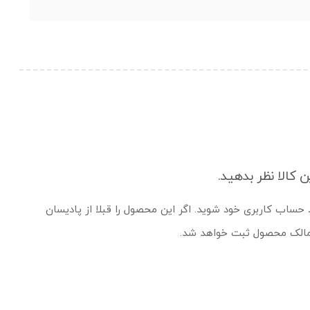
ن کالا نظر بدهید.
د حساب کاربری خود شوید. اگر این محصول را قبلا از پادیسان
 مالک محصول ثبت خواهد شد.