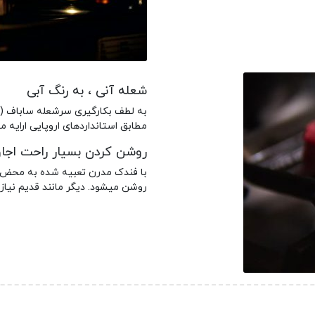
شعله آنی ، به رنگ آبی
مطابق استانداردهای اروپایی ارایه م
روشن کردن بسیار راحت اجا
با فندک مدرن تعبیه شده به محض چ
روشن میشود. دیگر مانند قدیم نیاز