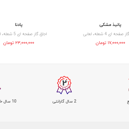
پانیذ مشکی
پادنا
صفحه ای 4 شعله، لعابی
اجاق گاز صفحه ای 5 شعله، استیل
۱۷,۰۰۰,۰۰۰
تومان
۲۳,۰۰۰,۰۰۰
تومان
2 سال گارانتی
10 سال خدمات پس از فروش