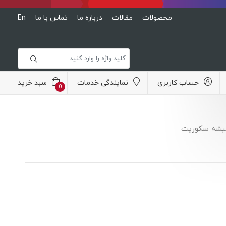
محصولات
مقالات
درباره ما
تماس با ما
En
حساب کاربری
نمایندگی خدمات
سبد خرید
0