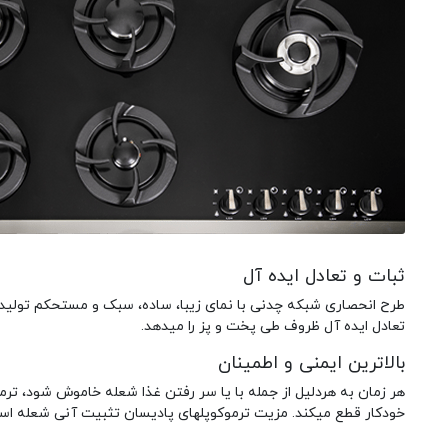
ثبات و تعادل ایده آل
طرح انحصاری شبکه چدنی با نمای زیبا، ساده، سبک و مستحکم تولید 
تعادل ایده آل ظروف طی پخت و پز را میدهد.
بالاترین ایمنی و اطمینان
خودکار قطع میکند. مزیت ترموکوپلهای پادیسان تثبیت آنی شعله اس