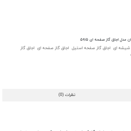
مدل اجاق گاز صفحه ای ۵۹۱۵
 شیشه ای
اجاق گاز صفحه استیل
اجاق گاز صفحه ای
اجاق گاز
نظرات (0)