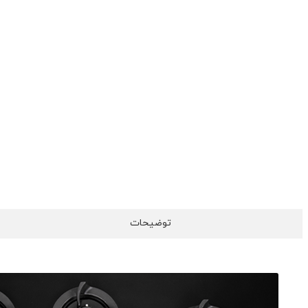
توضیحات