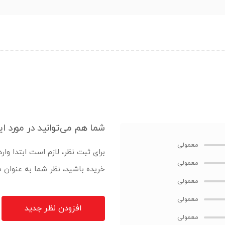
شما هم می‌توانید در مورد ای
برای ثبت نظر، لازم است ابتدا وار
خریده باشید، نظر شما به عنوان
افزودن نظر جدید