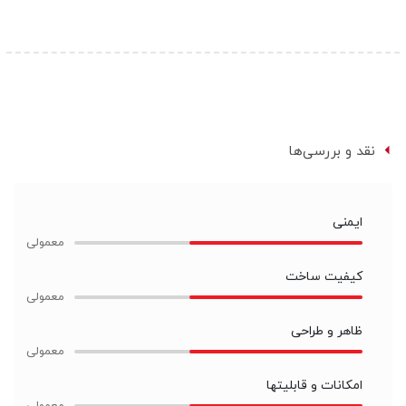
نقد و بررسی‌ها
ایمنی
کیفیت ساخت
ظاهر و طراحی
امکانات و قابلیتها