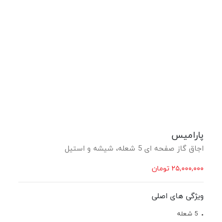
پارامیس
اجاق گاز صفحه ای 5 شعله، شیشه و استیل
۲۵,۰۰۰,۰۰۰
تومان
ویژگی های اصلی
5 شعله