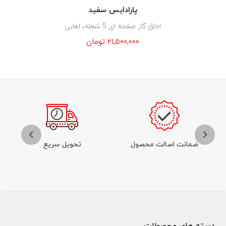
پارادایس سفید
اجاق گاز صفحه ای 5 شعله، لعابی
۲۱,۵۰۰,۰۰۰
تومان
ضمانت اصالت محصول
تحویل سریع