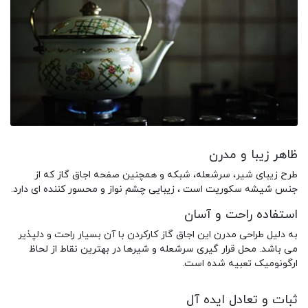
ظاهر زیبا و مدرن
طرح زیبای شیر، سرشعله، شبکه و همچنین صفحه اجاق گاز که از
جنس شیشه سکوریت است ، زیبایی چشم نواز و محسور کننده ای دارد.
استفاده راحت و آسان
به دلیل طراحی مدرن این اجاق گاز کارکردن با آن بسیار راحت و دلپذیر
می باشد. محل قرار گیری سرشعله و شیرها در بهترین نقاط از لحاظ
ارگونومیک تعبیه شده است.
ثبات و تعادل ایده آل