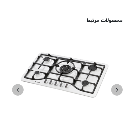
محصولات مرتبط