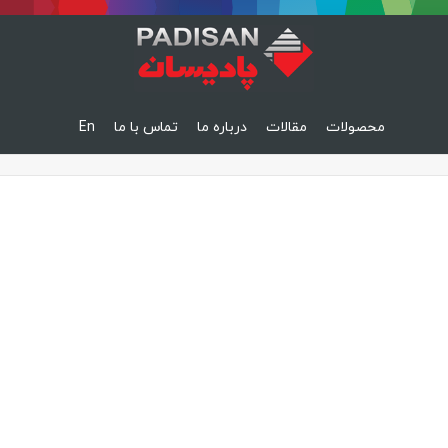
محصولات
مقالات
درباره ما
تماس با ما
En