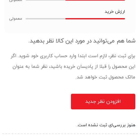
ارزش خرید
شما هم می‌توانید در مورد این کالا نظر بدهید.
برای ثبت نظر، لازم است ابتدا وارد حساب کاربری خود شوید. اگر
این محصول را قبلا از پادیسان خریده باشید، نظر شما به عنوان
مالک محصول ثبت خواهد شد.
افزودن نظر جدید
هنوز بررسی‌ای ثبت نشده است.