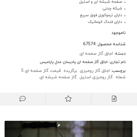
صفحه شیشه ای و استیل
شبکه چدنی
دارای ترموکوپل فوق سریع
دارای فندک اتوماتیک
ناموجود
شناسه محصول:
67574
دسته:
اجاق گاز صفحه ای
نام تجاری:
اجاق گاز صفحه ای پادیسان مدل پارامیس
برچسب:
اجاق گاز رومیزی
برگزیده
قیمت گاز صفحه ای 5
شعله
گاز رومیزی استیل
گاز صفحه شیشه ای