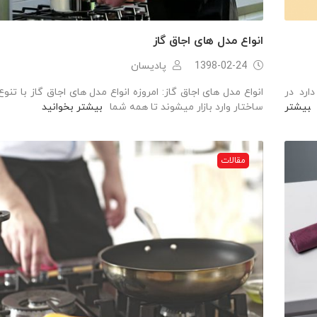
انواع مدل های اجاق گاز
1398-02-24
پادیسان
ارد در
انواع مدل های اجاق گاز: امروزه انواع مدل های اجاق گاز با تنوع 
بیشتر
ساختار وارد بازار میشوند تا همه شما
بیشتر بخوانید
مقالات