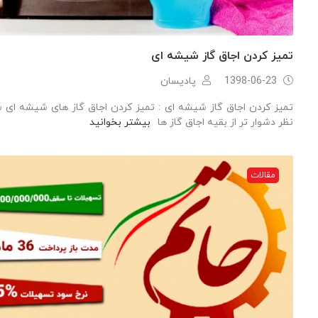
تمیز کردن اجاق گاز شیشه ای
1398-06-23
پادیسان
تمیز کردن اجاق گاز شیشه ای : تمیز کردن اجاق گاز های شیشه ای ش
نظر دشوار تر از بقیه اجاق گاز ها
بیشتر بخوانید
مقالات