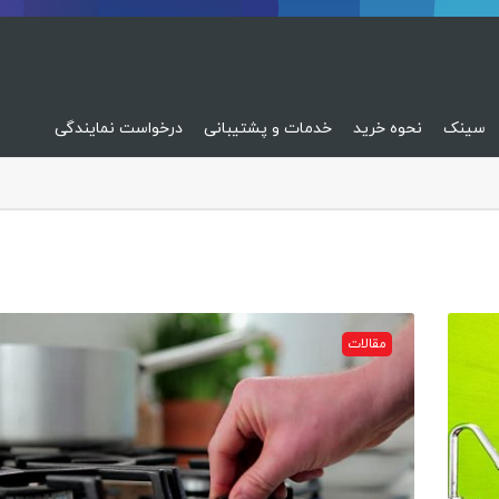
سینک
نحوه خرید
خدمات و پشتیبانی
درخواست نمایندگی
مقالات