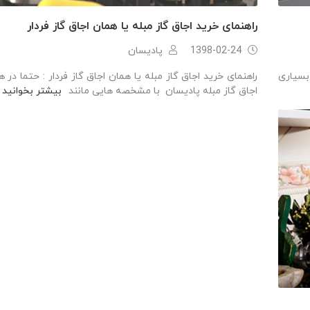
راهنمای خرید اجاق گاز مبله یا همان اجاق گاز فردار
1398-02-24
پادیسان
راهنمای خرید اجاق گاز مبله یا همان اجاق گاز فردار : حتما در 
بسیاری
اجاق گاز مبله پادیسان با مشخصه هایی مانند
بیشتر بخوانید