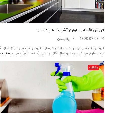
فروش اقساطی لوازم آشپزخانه پادیسان
1398-07-03
پادیسان
فروش اقساطی لوازم آشپزخانه پادیسان: فروش اقساطی انواع اجاق گا
فردار ،طرح فر ،کابین دار و اجاق گاز رومیزی (صفحه ای) و فر
بیشتر بخ
مقالات