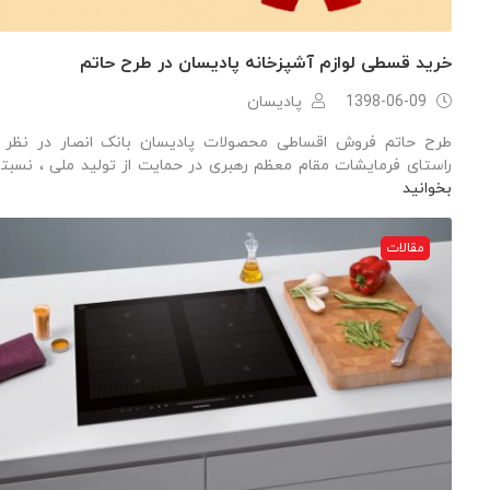
خرید قسطی لوازم آشپزخانه پادیسان در طرح حاتم
1398-06-09
پادیسان
طرح حاتم فروش اقساطی محصولات پادیسان بانک انصار در نظر د
راستای فرمایشات مقام معظم رهبری در حمایت از تولید ملی ، نسبت
بخوانید
مقالات