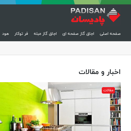
صفحه اصلی
اجاق گاز صفحه ای
اجاق گاز مبله
فر توکار
هود
اخبار و مقالات
مقالات