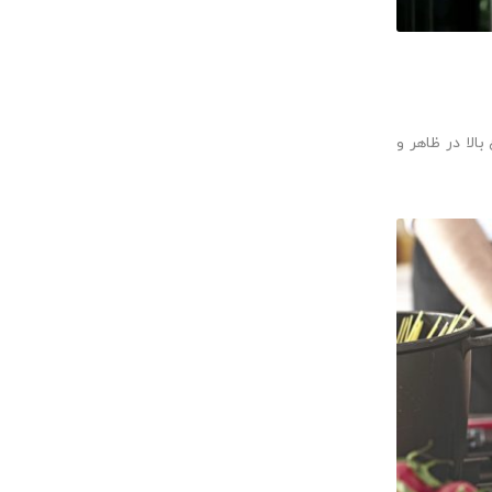
بالا در ظاهر و