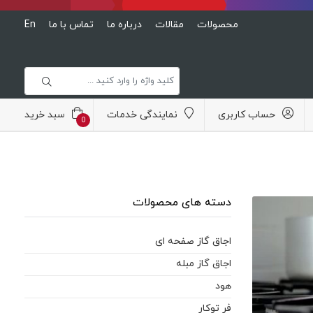
محصولات
مقالات
درباره ما
تماس با ما
En
حساب کاربری
نمایندگی خدمات
سبد خرید
0
دسته های محصولات
اجاق گاز صفحه ای
اجاق گاز مبله
هود
فر توکار