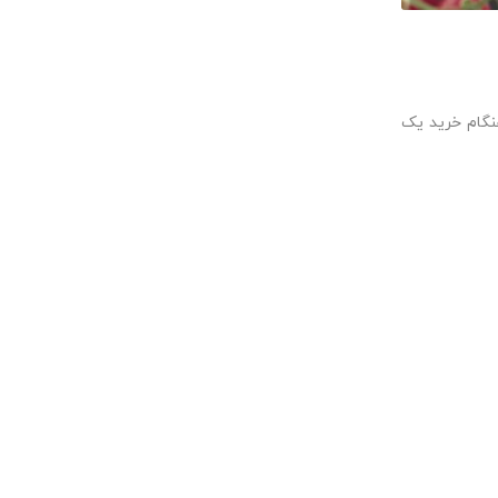
هنگام خرید یک