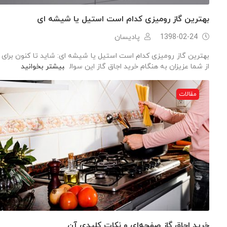
بهترین گاز رومیزی کدام است استیل یا شیشه ای
1398-02-24
پادیسان
بهترین گاز رومیزی کدام است استیل یا شیشه ای: شاید تا کنون برای 
از شما عزیزان به هنگام خرید اجاق گاز این سوال
بیشتر بخوانید
مقالات
خرید اجاق گاز صفحه‌ای و نکات کلیدی آن