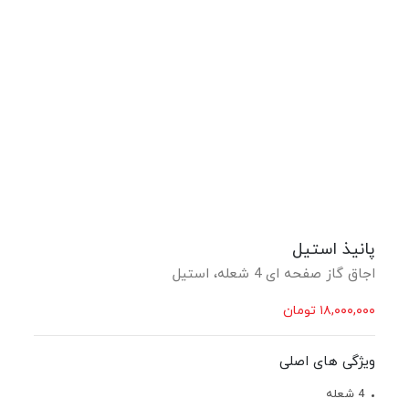
پانیذ استیل
اجاق گاز صفحه ای 4 شعله، استیل
۱۸,۰۰۰,۰۰۰
تومان
ویژگی های اصلی
4 شعله