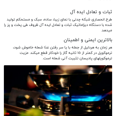
ثبات و تعادل ایده آل
طرح انحصاری شبکه چدنی با نمای زیبا، ساده، سبک و مستحکم تولید
شده با دستگاه دیزاماتیک ثبات و تعادل ایده آل ظروف طی پخت و پز را
میدهد.
بالاترین ایمنی و اطمینان
هر زمان به هردلیل از جمله با یا سر رفتن غذا شعله خاموش شود،
ترموکوپل در کمتر از ١٥ ثانیه گاز را خودکار قطع میکند. مزیت
ترموکوپلهای پادیسان تثبیت آنی شعله است.