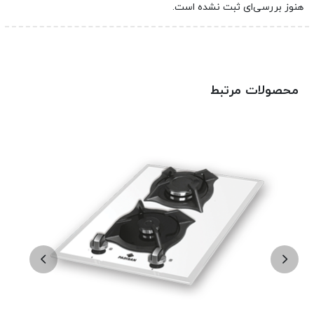
هنوز بررسی‌ای ثبت نشده است.
محصولات مرتبط