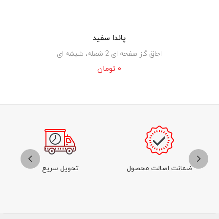
پاندا سفید
اجاق گاز صفحه ای 2 شعله، شیشه ای
۰
تومان
ضمانت اصالت محصول
تحویل سریع