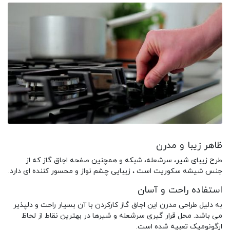
ظاهر زیبا و مدرن
طرح زیبای شیر، سرشعله، شبکه و همچنین صفحه اجاق گاز که از
جنس شیشه سکوریت است ، زیبایی چشم نواز و محسور کننده ای دارد.
استفاده راحت و آسان
به دلیل طراحی مدرن این اجاق گاز کارکردن با آن بسیار راحت و دلپذیر
می باشد. محل قرار گیری سرشعله و شیرها در بهترین نقاط از لحاظ
ارگونومیک تعبیه شده است.