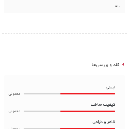
بله
نقد و بررسی‌ها
ایمنی
کیفیت ساخت
ظاهر و طراحی