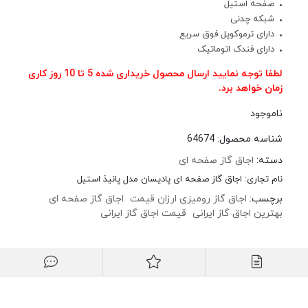
صفحه استیل
شبکه چدنی
دارای ترموکوپل فوق سریع
دارای فندک اتوماتیک
لطفا توجه نمایید ارسال محصول خریداری شده 5 تا 10 روز کاری
زمان خواهد برد.
ناموجود
شناسه محصول:
64674
دسته:
اجاق گاز صفحه ای
نام تجاری:
اجاق گاز صفحه ای پادیسان مدل پانیذ استیل
برچسب:
اجاق گاز رومیزی ارزان قیمت
اجاق گاز صفحه ای
بهترین اجاق گاز ایرانی
قیمت اجاق گاز ایرانی