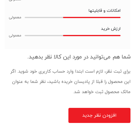
امکانات و قابلیتها
ارزش خرید
شما هم می‌توانید در مورد این کالا نظر بدهید.
برای ثبت نظر، لازم است ابتدا وارد حساب کاربری خود شوید. اگر
این محصول را قبلا از پادیسان خریده باشید، نظر شما به عنوان
مالک محصول ثبت خواهد شد.
افزودن نظر جدید