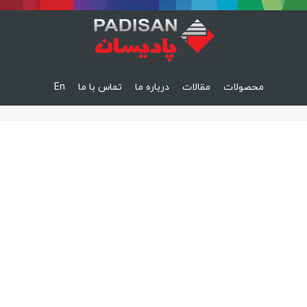
محصولات
مقالات
درباره ما
تماس با ما
En