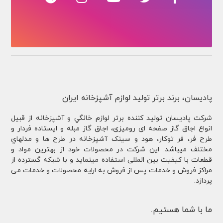
پادیسان، برند برتر تولید لوازم آشپزخانه ایران
شركت پادیسان توليد کننده برتر لوازم خانگي و آشپزخانه از قبيل
انواع اجاق گاز صفحه ای رومیزی، اجاق گاز مبله و ایستاده فردار و
طرح فر، فر توكار، هود و سینک آشپزخانه در طرح ها و مدلهاي
مختلف ميباشد. این شرکت در محصولات خود از بهترین مواد و
قطعات با کیفیت بین المللی استفاده مینماید و با شبکه گسترده از
مراکز فروش و خدمات پس از فروش به ارایه محصولات و خدمات می
پردازد.
ما با شما هستیم.