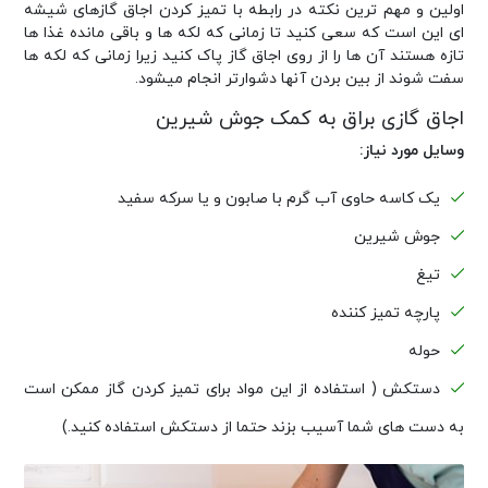
اولین و مهم ترین نکته در رابطه با تمیز کردن اجاق گازهای شیشه
ای این است که سعی کنید تا زمانی که لکه ها و باقی مانده غذا ها
تازه هستند آن ها را از روی اجاق گاز پاک کنید زیرا زمانی که لکه ها
سفت شوند از بین بردن آنها دشوارتر انجام میشود.
اجاق گازی براق به کمک جوش شیرین
وسایل مورد نیاز:
یک کاسه حاوی آب گرم با صابون و یا سرکه سفید
جوش شیرین
تیغ
پارچه تمیز کننده
حوله
دستکش ( استفاده از این مواد برای تمیز کردن گاز ممکن است
به دست های شما آسیب بزند حتما از دستکش استفاده کنید.)