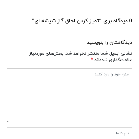
0 دیدگاه برای “تمیز کردن اجاق گاز شیشه ای”
دیدگاهتان را بنویسید
نشانی ایمیل شما منتشر نخواهد شد.
بخش‌های موردنیاز
*
علامت‌گذاری شده‌اند