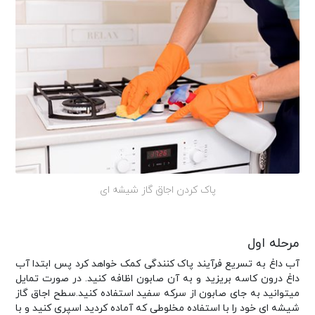
پاک کردن اجاق گاز شیشه ای
مرحله اول
آب داغ به تسریع فرآیند پاک کنندگی کمک خواهد کرد پس ابتدا آب
داغ درون کاسه بریزید و به آن صابون اظافه کنید. در صورت تمایل
میتوانید به جای صابون از سرکه سفید استفاده کنید.سطح اجاق گاز
شیشه ای خود را با استفاده مخلوطی که آماده کردید اسپری کنید و با