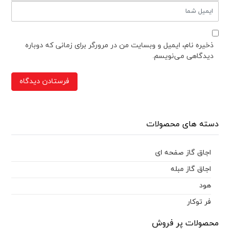
ذخیره نام، ایمیل و وبسایت من در مرورگر برای زمانی که دوباره
دیدگاهی می‌نویسم.
دسته های محصولات
اجاق گاز صفحه ای
اجاق گاز مبله
هود
فر توکار
محصولات پر فروش