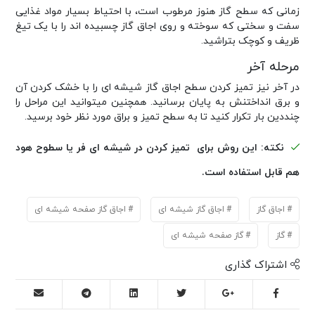
زمانی که سطح گاز هنوز مرطوب است، با احتیاط بسیار مواد غذایی
سفت و سختی که سوخته و روی اجاق گاز چسبیده اند را با یک تیغ
ظریف و کوچک بتراشید.
مرحله آخر
در آخر نیز تمیز کردن سطح اجاق گاز شیشه ای را با خشک کردن آن
و برق انداختنش به پایان برسانید. همچنین میتوانید این مراحل را
چنددین بار تکرار کنید تا به سطح تمیز و براق مورد نظر خود برسید.
نکته: این روش برای تمیز کردن در شیشه ای فر یا سطوح هود
هم قابل استفاده است
.
اجاق گاز
اجاق گاز شیشه ای
اجاق گاز صفحه شیشه ای
گاز
گاز صفحه شیشه ای
اشتراک گذاری