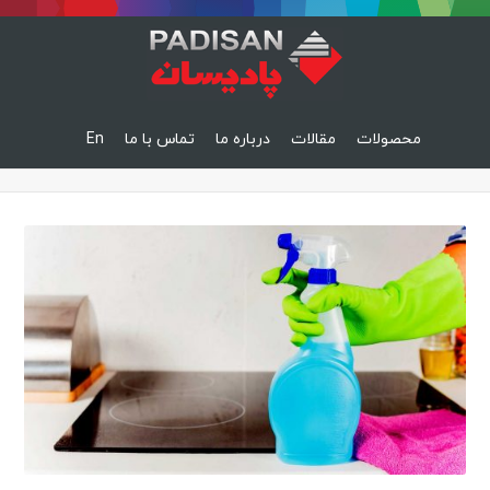
محصولات
مقالات
درباره ما
تماس با ما
En