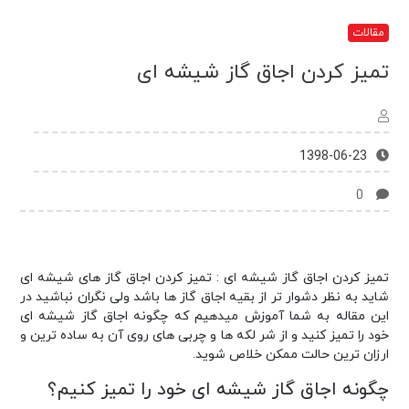
مقالات
تمیز کردن اجاق گاز شیشه ای
1398-06-23
0
تمیز کردن اجاق گاز شیشه ای : تمیز کردن اجاق گاز های شیشه ای
شاید به نظر دشوار تر از بقیه اجاق گاز ها باشد ولی نگران نباشید در
این مقاله به شما آموزش میدهیم که چگونه اجاق گاز شیشه ای
خود را تمیز کنید و از شر لکه ها و چربی های روی آن به ساده ترین و
ارزان ترین حالت ممکن خلاص شوید.
چگونه اجاق گاز شیشه ای خود را تمیز کنیم؟