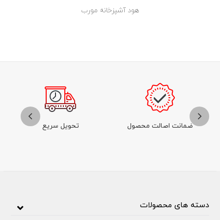
هود آشپزخانه مورب
ضمانت اصالت محصول
تحویل سریع
دسته های محصولات