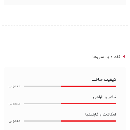
نقد و بررسی‌ها
کیفیت ساخت
ظاهر و طراحی
امکانات و قابلیتها