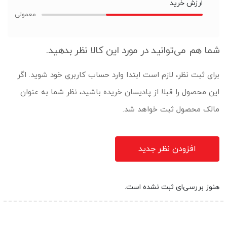
ارزش خرید
شما هم می‌توانید در مورد این کالا نظر بدهید.
برای ثبت نظر، لازم است ابتدا وارد حساب کاربری خود شوید. اگر
این محصول را قبلا از پادیسان خریده باشید، نظر شما به عنوان
مالک محصول ثبت خواهد شد.
افزودن نظر جدید
هنوز بررسی‌ای ثبت نشده است.