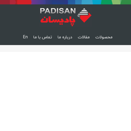
محصولات
مقالات
درباره ما
تماس با ما
En