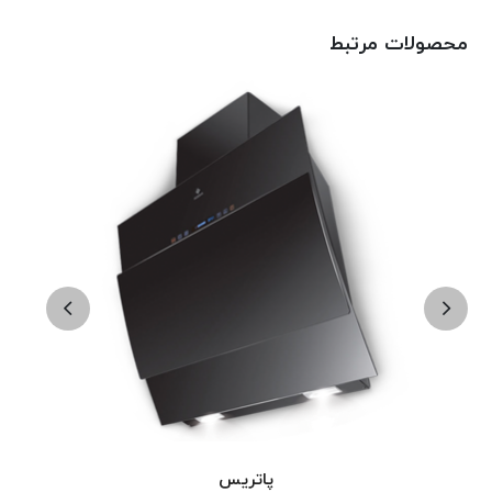
محصولات مرتبط
پاتریس