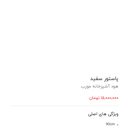
پاستور سفید
هود آشپزخانه مورب
۱۵,۰۰۰,۰۰۰
تومان
ویژگی های اصلی
90cm