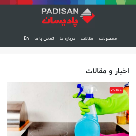
محصولات
مقالات
درباره ما
تماس با ما
En
اخبار و مقالات
مقالات