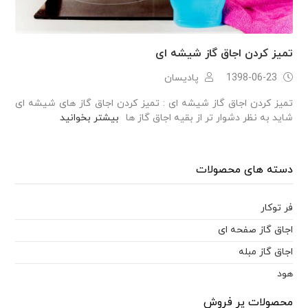
تمیز کردن اجاق گاز شیشه ای
1398-06-23
پادیسان
تمیز کردن اجاق گاز شیشه ای : تمیز کردن اجاق گاز های شیشه ای
شاید به نظر دشوار تر از بقیه اجاق گاز ها
بیشتر بخوانید
دسته های محصولات
فر توکار
اجاق گاز صفحه ای
اجاق گاز مبله
هود
محصولات پر فروش