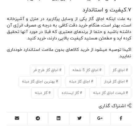
۷.کیفیت و استاندارد
به علت اینکه اجاق گاز یکی از وسایل پرکاربرد در منزل و آشپزخانه
است، بهتر است، هنگام خرید دقت کافی به درجه ی مصرف انرژی آن
داشته باشید و حتما از برندهای معتبری که قبلا در مورد آنها تحقیق
کرده اید و مطمئن هستید کیفیت بالایی دارند، خرید کنید.
اکیدا توصیه میشود از خرید کالاهای بدون علامت استاندارد خودداری
نمایید.
اجاق گاز
اجاق گاز 5 شعله
اجاق گاز طرح فر
اجاق گاز فردار
اجاق گاز مبله
بهترین اجاق گاز مبله
قیمت اجاق گاز مبله
گاز ایستاده
گاز مبله
اشتراک گذاری