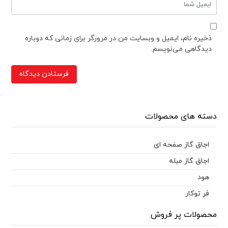
ذخیره نام، ایمیل و وبسایت من در مرورگر برای زمانی که دوباره
دیدگاهی می‌نویسم.
دسته های محصولات
اجاق گاز صفحه ای
اجاق گاز مبله
هود
فر توکار
محصولات پر فروش