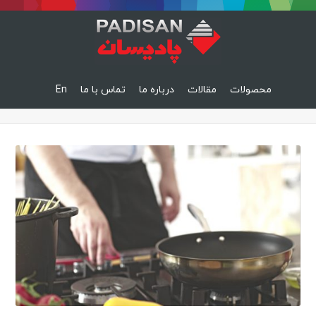
محصولات
مقالات
درباره ما
تماس با ما
En