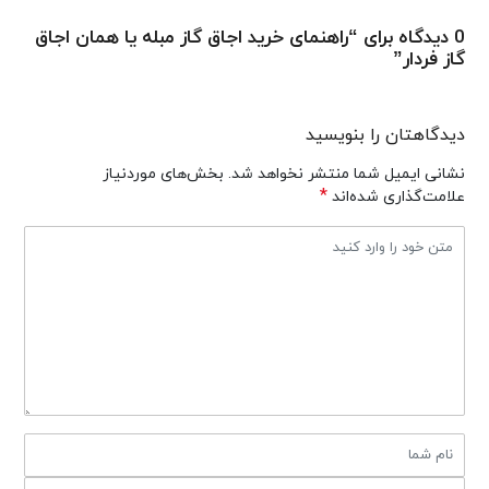
0 دیدگاه برای “راهنمای خرید اجاق گاز مبله یا همان اجاق
گاز فردار”
دیدگاهتان را بنویسید
نشانی ایمیل شما منتشر نخواهد شد.
بخش‌های موردنیاز
*
علامت‌گذاری شده‌اند