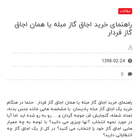
مقالات
راهنمای خرید اجاق گاز مبله یا همان اجاق
گاز فردار
1398-02-24
0
راهنمای خرید اجاق گاز مبله یا همان اجاق گاز فردار : حتما در هنگام
خرید یک
اجاق گاز مبله پادیسان
با مشخصه هایی مانند جنس بدنه،
تعداد شعله، گنجایش فر، جوجه گردان و … رو به رو شده اید. اما آیا
در مورد نحوه انتخاب آنها چیزی می دانید؟ با توجه به چه معیار
هایی اجاق گاز خود را انتخاب می کنید؟ در کل از یک اجاق گاز چه
انتظاراتی دارید؟