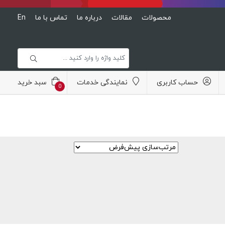
محصولات
مقالات
درباره ما
تماس با ما
En
حساب کاربری
نمایندگی خدمات
سبد خرید
0