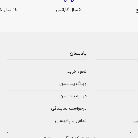
2 سال گارانتی
10 سال خدمات پس از فروش
پادیسان
نحوه خرید
وبلاگ پادیسان
درباره پادیسان
درخواست نمایندگی
ی
تماس با پادیسان
.