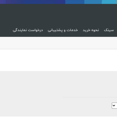
سینک
نحوه خرید
خدمات و پشتیبانی
درخواست نمایندگی