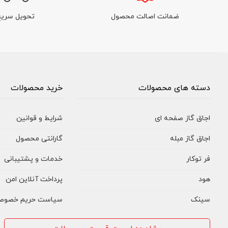
ضمانت اصالت محصول
تحویل سریع
دسته های محصولات
خرید محصولات
اجاق گاز صفحه ای
شرایط و قوانین
اجاق گاز مبله
گارانتی محصول
فر توکار
خدمات و پشتیبانی
هود
پرداخت آنلاین امن
سینک
سیاست حریم خصوص