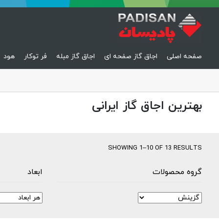
صفحه اصلی
اجاق گاز صفحه ای
اجاق گاز مبله
فر توکار
هود
بهترین اجاق گاز ایرانی
SHOWING 1–10 OF 13 RESULTS
گروه محصولات
ابعاد