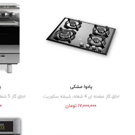
پادوا مشکی
پ
اجاق گاز صفحه ای 4 شعله، شیشه سکوریت
اجاق گاز 5 شعله فردار با دو موتور جوجه گردان
۱۷,۰۰۰,۰۰۰
تومان
۰