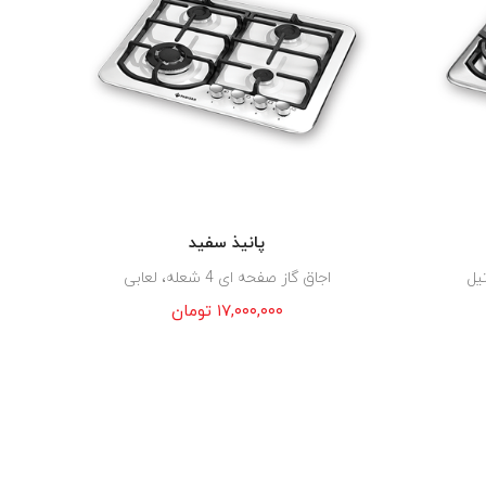
پانیذ سفید
اجاق گاز صفحه ای 4 شعله، لعابی
۱۷,۰۰۰,۰۰۰
تومان