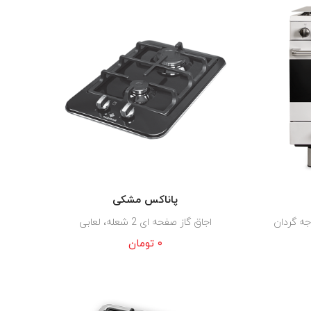
پاناکس مشکی
اجاق گاز صفحه ای 2 شعله، لعابی
۰
تومان