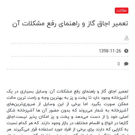
مقالات
تعمیر اجاق گاز و راهنمای رفع مشکلات آن
1398-11-26
0
تعمیر اجاق گاز و راهنمای رفع مشکلات آن: وسایل بسیاری در یک
آشپزخانه وجود دارد تا پخت و پز به بهترین وجه و راحت ترین حالت
ممکن صورت بگیرد. اما برخی از این وسایل از ضروری‌ترین‌های
آشپزخانه به شمار می‌روند که بدون حضور آن ها آشپزخانه شکل
اصلی خود را از دست می‌دهد و پخت و پز امکان پذیر نیست.اجاق
گازها در انواع و اقسام مختلف در بازار وجود دارند. که هر کدام نسبت
به کارایی که دارند برای برخی از افراد مورد استفاده قرار می‌گیرند. هر