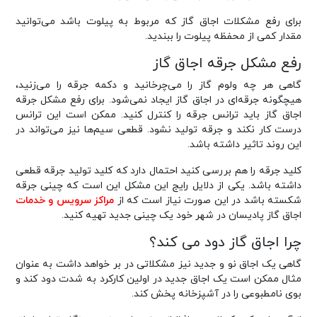
برای رفع مشکلات اجاق گاز که مربوط به پیلوت باشد می‌توانید
مقدار کمی از محفظه پیلوت را ببندید.
رفع مشکل جرقه اجاق گاز
گاهی هر چه ولوم گاز را می‌چرخانید و دکمه جرقه را می‌زنید،
هیچگونه جرقه‌ای در اجاق گاز ایجاد نمی‌شود. برای رفع مشکل جرقه
اجاق گاز باید ترانس جرقه را کنترل کنید. ممکن است این ترانس
درست کار نکند و جرقه تولید نشود. قطعی سیم‌ها نیز می‌تواند در
این روند تاثیر داشته باشد.
کلید جرقه را هم بررسی کنید احتمال دارد که کلید تولید جرقه قطعی
داشته باشد. یکی از دلایل رایج این مشکل این است که چینی جرقه
شکسته باشد در این صورت نیاز است که از
مراکز سرویس و خدمات
اجاق گاز پادیسان در شهر خود یک چینی جدید تهیه کنید.
چرا اجاق گاز دود می‌ کند؟
گاهی یک اجاق نو و جدید نیز مشکلاتی در بر خواهد داشت به عنوان
مثال ممکن است یک اجاق جدید در اولین کارکرد به شدت دود کند و
بوی نامطبوعی را در آشپزخانه پخش کند.