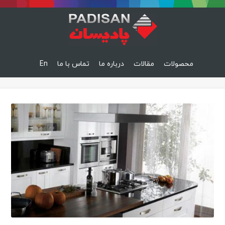
محصولات
مقالات
درباره ما
تماس با ما
En