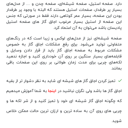
دارد. صفحه استیل، صفحه شیشه‌ای، صفحه چدن و … از مدل‌های
بسیار پر طرفدار، صفحات استیل هستند که البته با وجود پر طرفدار
بودن این صفحه، بسیار عمر کوتاهی دارند فقط در صورتی که جنس
این صفحه از استیل بسیار مرغوب اجاق گاز های صفحه استیل
پادیسان باشد می‌توان به آن اعتماد کرد.
صفحه شیشه‌ای نیز از مدل‌های لوکس و زیبا است که در رنگ‌های
متفاوتی تولید می‌شود. برای رفع مشکلات اجاق گاز به خصوص
مشکلات مربوط به صفحه اجاق گاز باید از قرار دادن وسایل و
قابلمه‌های بسیار سنگین بر روی آن خودداری کنید و اجازه ندهید
لکه‌های چربی برای مدت زمان طولانی بر روی این صفحات باقی
بمانند.
تمیز کردن اجاق گاز های شیشه ای شاید به نظر دشوار تر از بقیه
اجاق گاز ها باشد ولی نگران نباشید در
اینجا
به شما آموزش میدهیم
که چگونه اجاق گاز شیشه ای خود را تمیز کنید و از شر لکه ها و
چربی های روی آن به ساده ترین و ارزان ترین حالت ممکن خلاص
شوید.