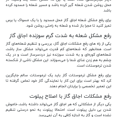
محل روشن شدن شعله گیر کرده باشد و مسیر شعله را مسدود کرده
باشد.
برای رفع مشکل شعله اجاق گاز محل مسدود را با یک مسواک یا برس
تمیز کنید تا مجرا باز شده و شعله به راحتی روشن شود.
رفع مشکل شعله به شدت گرم سوزنده اجاق گاز
یکی از راه های رفع مشکلات اجاق گاز، بررسی و تنظیم شعله‌های گاز
است. همانطور که شعله‌های کم قدرت می‌تواند مشکل ساز باشد،
شعله‌های کوره‌ای و به شدت سوزنده نیز دردسرساز است و در یک
چشم به هم زدن غذای شما را می‌سوزاند. این مشکل ناشی از شکسته
شدن ترموستات است.
برای رفع مشکل ترموستات گاز باید یک ترموستات سالم جایگزین
کرد که بهتر است برای این کار با نمایندگی گاز خود تماس گرفته تا
این تعمیر تخصصی را برایتان انجام دهند.
رفع مشکلات اجاق گاز با اصلاح پیلوت
یکی دیگر از مشکلاتی که هر اجاق گاز می‌تواند داشته باشد، خاموش
شدن بی دلیل پیلوت است. احتمالا پیلوت به نحو درستی تنظیم
نشده است و گاز به اندازه کافی به آن نمی‌رسد.