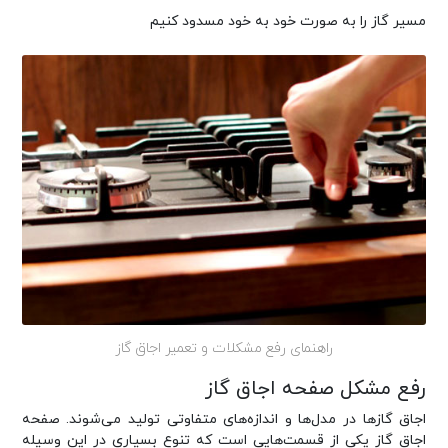
مسیر گاز را به صورت خود به خود مسدود کنیم
راهنمای رفع مشکلات و تعمیر اجاق گاز
رفع مشکل صفحه اجاق گاز
اجاق گازها در مدل‌ها و اندازه‌های متفاوتی تولید می‌شوند. صفحه
اجاق گاز یکی از قسمت‌هایی است که تنوع بسیاری در این وسیله