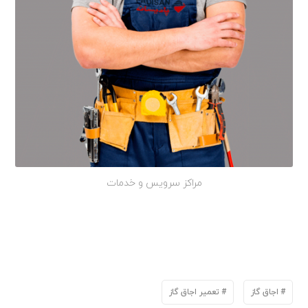
مراکز سرویس و خدمات
اجاق گاز
تعمیر اجاق گاز