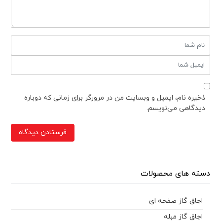
ذخیره نام، ایمیل و وبسایت من در مرورگر برای زمانی که دوباره
دیدگاهی می‌نویسم.
دسته های محصولات
اجاق گاز صفحه ای
اجاق گاز مبله