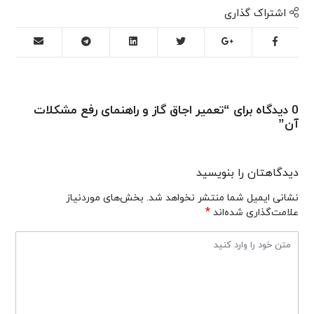
اشتراک گذاری
0 دیدگاه برای “تعمیر اجاق گاز و راهنمای رفع مشکلات
آن”
دیدگاهتان را بنویسید
نشانی ایمیل شما منتشر نخواهد شد.
بخش‌های موردنیاز
*
علامت‌گذاری شده‌اند