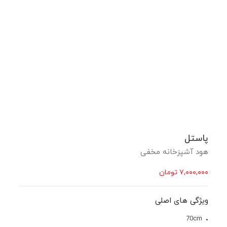
پاستل
هود آشپزخانه مخفی
۷,۰۰۰,۰۰۰
تومان
ویژگی های اصلی
70cm