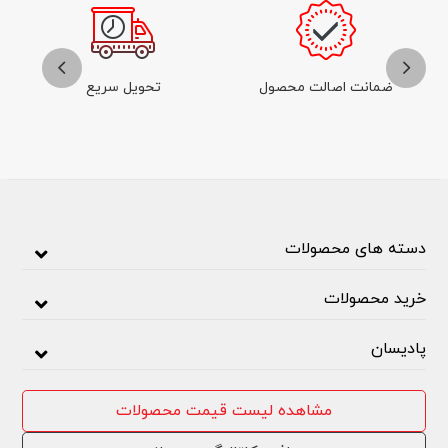
ضمانت اصالت محصول
تحویل سریع
دسته های محصولات
خرید محصولات
پادیسان
مشاهده لیست قیمت محصولات