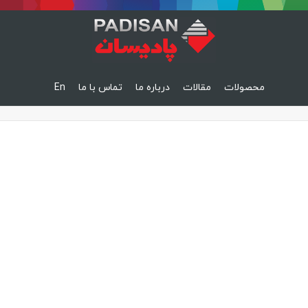
محصولات
مقالات
درباره ما
تماس با ما
En