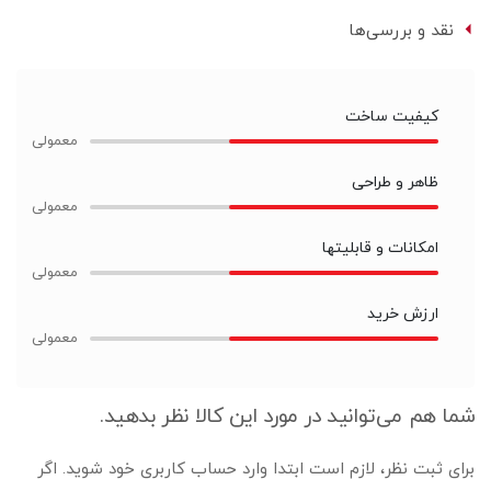
نقد و بررسی‌ها
کیفیت ساخت
ظاهر و طراحی
امکانات و قابلیتها
ارزش خرید
شما هم می‌توانید در مورد این کالا نظر بدهید.
برای ثبت نظر، لازم است ابتدا وارد حساب کاربری خود شوید. اگر