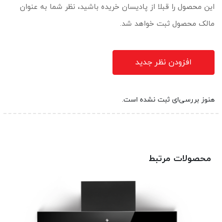
این محصول را قبلا از پادیسان خریده باشید، نظر شما به عنوان
مالک محصول ثبت خواهد شد.
افزودن نظر جدید
هنوز بررسی‌ای ثبت نشده است.
محصولات مرتبط