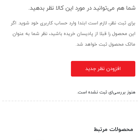
شما هم می‌توانید در مورد این کالا نظر بدهید.
برای ثبت نظر، لازم است ابتدا وارد حساب کاربری خود شوید. اگر
این محصول را قبلا از پادیسان خریده باشید، نظر شما به عنوان
مالک محصول ثبت خواهد شد.
افزودن نظر جدید
هنوز بررسی‌ای ثبت نشده است.
محصولات مرتبط