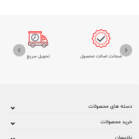
ضمانت اصالت محصول
تحویل سریع
دسته های محصولات
خرید محصولات
پادیسان