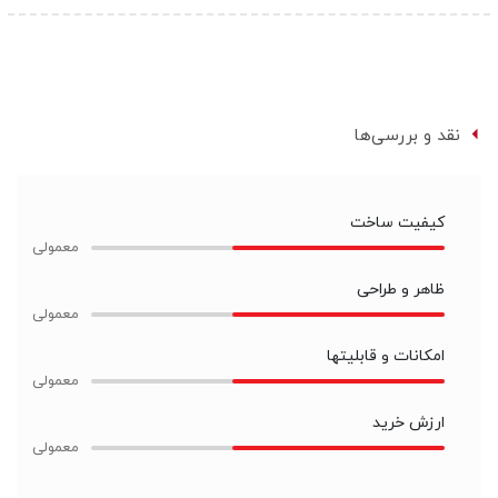
نقد و بررسی‌ها
کیفیت ساخت
ظاهر و طراحی
امکانات و قابلیتها
ارزش خرید