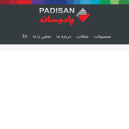
محصولات
مقالات
درباره ما
تماس با ما
En