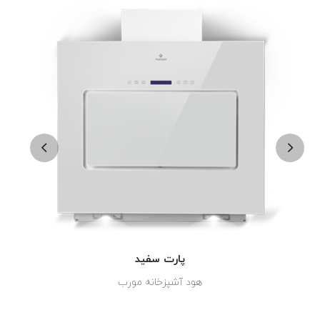
پارت سفید
هود آشپزخانه مورب