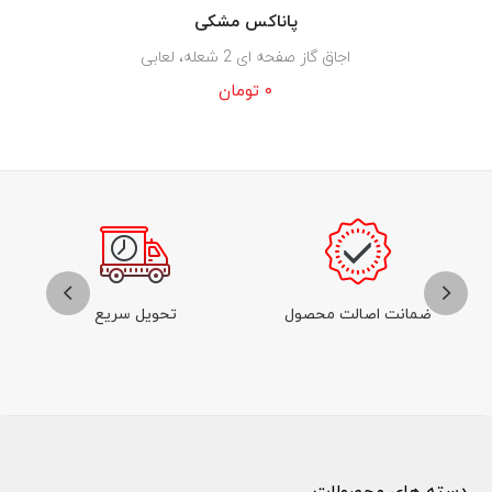
پاناکس مشکی
اجاق گاز صفحه ای 2 شعله، لعابی
۰
تومان
ضمانت اصالت محصول
تحویل سریع