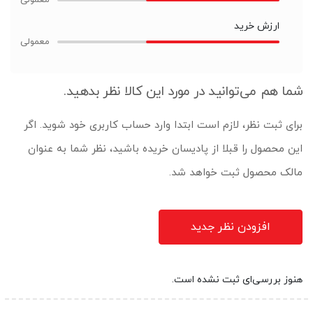
ارزش خرید
شما هم می‌توانید در مورد این کالا نظر بدهید.
برای ثبت نظر، لازم است ابتدا وارد حساب کاربری خود شوید. اگر
این محصول را قبلا از پادیسان خریده باشید، نظر شما به عنوان
مالک محصول ثبت خواهد شد.
افزودن نظر جدید
هنوز بررسی‌ای ثبت نشده است.