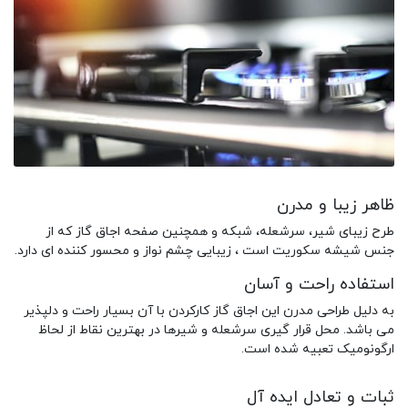
ظاهر زیبا و مدرن
طرح زیبای شیر، سرشعله، شبکه و همچنین صفحه اجاق گاز که از
جنس شیشه سکوریت است ، زیبایی چشم نواز و محسور کننده ای دارد.
استفاده راحت و آسان
به دلیل طراحی مدرن این اجاق گاز کارکردن با آن بسیار راحت و دلپذیر
می باشد. محل قرار گیری سرشعله و شیرها در بهترین نقاط از لحاظ
ارگونومیک تعبیه شده است.
ثبات و تعادل ایده آل