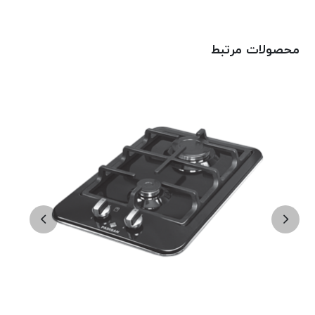
محصولات مرتبط