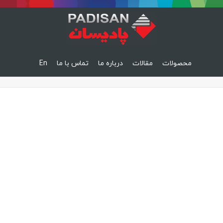
محصولات
مقالات
درباره ما
تماس با ما
En