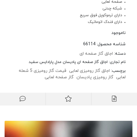
صفحه لعابی
شبکه چدنی
دارای ترموکوپل فوق سریع
دارای فندک اتوماتیک
ناموجود
شناسه محصول:
66114
دسته:
اجاق گاز صفحه ای
نام تجاری:
اجاق گاز صفحه ای پادیسان مدل پارادایس سفید
برچسب:
اجاق گاز رومیزی لعابی
قیمت گاز رومیزی 5 شعله
لعابی
گاز رومیزی پادیسان
گاز صفحه لعابی