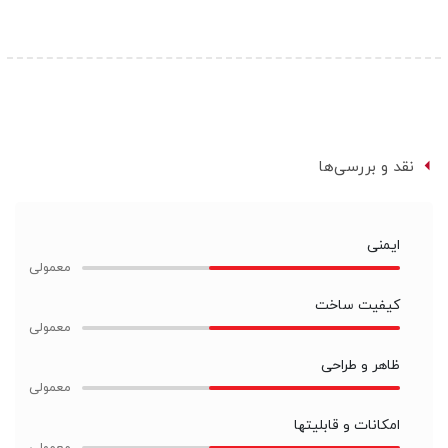
نقد و بررسی‌ها
ایمنی
کیفیت ساخت
ظاهر و طراحی
امکانات و قابلیتها