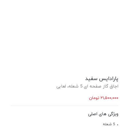
پارادایس سفید
اجاق گاز صفحه ای 5 شعله، لعابی
۲۱,۵۰۰,۰۰۰
تومان
ویژگی های اصلی
5 شعله