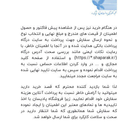
در هنگام خرید نیز پس از مشاهده پیش فاکتور و حصول
اطمینان از قیمت های مندرج و مبلغ نهایی و انتخاب نوع
و نحوه ارسال سفارش جهت پرداخت به سایت درگاه
پرداخت بانکی هدایت شده و در آنجا با اطمینان خاطر، با
رعایت نکات ایمنی مانند بررسی صحت آدرس درگاه
(/https://*.shaparak.ir) و استفاده از صفحه کلید
مجازی و … در وارد کردن اطلاعات حساس نسبت به
پرداخت اقدام نموده و سپس به سایت تایید نهایی شده
به سایت مراجعت مجدد مینمایید.
لذا شما بازدید کننده محترم که قصد خرید دارید
میتوانید با آرامش خاطر نسبت به پرداخت آنلاین هزینه
سفارش خود اقدام نمایید. زیرا فروشگاه پادیسان با اخذ
تاییدیه ها و نمادهای معتبر این اطمینان را ایجاد نموده
که سفارش شما همانطوری که شما انتظار دارید در
صحت و سلامت کارکرد برای شما ارسال خواهد شد.