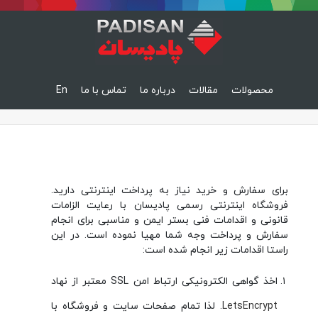
محصولات
مقالات
درباره ما
تماس با ما
En
برای سفارش و خرید نیاز به پرداخت اینترنتی دارید.
فروشگاه اینترنتی رسمی پادیسان با رعایت الزامات
قانونی و اقدامات فنی بستر ایمن و مناسبی برای انجام
سفارش و پرداخت وجه شما مهیا نموده است. در این
راستا اقدامات زیر انجام شده است:
اخذ گواهی الکترونیکی ارتباط امن SSL معتبر از نهاد
LetsEncrypt
. لذا تمام صفحات سایت و فروشگاه با