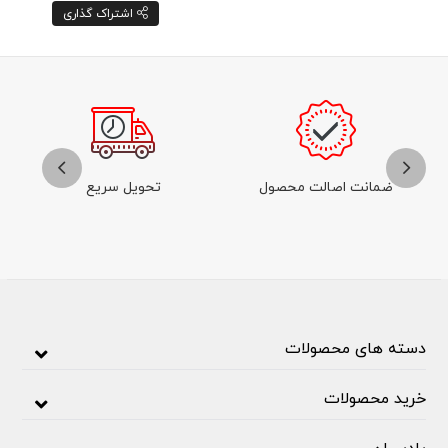
اشتراک گذاری
ضمانت اصالت محصول
تحویل سریع
دسته های محصولات
خرید محصولات