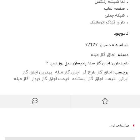
نما شیشه رفلکس
صفحه لعاب
شبکه چدنی
دارای فندک اتوماتیک
ناموجود
شناسه محصول:
77127
دسته:
اجاق گاز مبله
نام تجاری:
اجاق گاز مبله پادیسان مدل روز تیپ ۲
برچسب:
اجاق گاز طرح فر
اجاق گاز مبله
بهترین اجاق گاز
ایرانی
قیمت اجاق گاز ایستاده
قیمت اجاق گاز فردار
گاز مبله
مشخصات