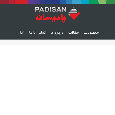
محصولات
مقالات
درباره ما
تماس با ما
En