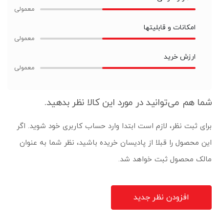
امکانات و قابلیتها
ارزش خرید
شما هم می‌توانید در مورد این کالا نظر بدهید.
برای ثبت نظر، لازم است ابتدا وارد حساب کاربری خود شوید. اگر
این محصول را قبلا از پادیسان خریده باشید، نظر شما به عنوان
مالک محصول ثبت خواهد شد.
افزودن نظر جدید