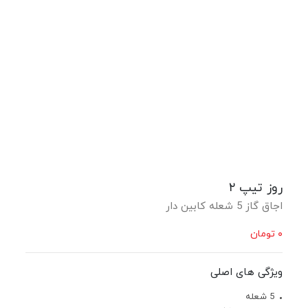
روز تیپ ۲
اجاق گاز 5 شعله کابین دار
۰
تومان
ویژگی های اصلی
5 شعله