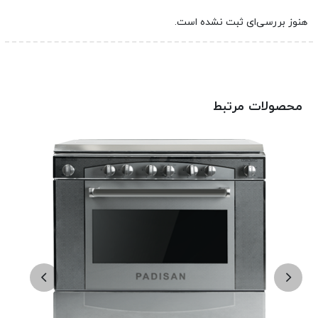
هنوز بررسی‌ای ثبت نشده است.
محصولات مرتبط