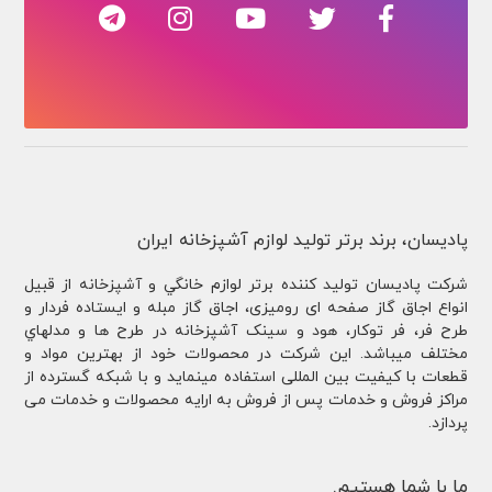
پادیسان، برند برتر تولید لوازم آشپزخانه ایران
شركت پادیسان توليد کننده برتر لوازم خانگي و آشپزخانه از قبيل
انواع اجاق گاز صفحه ای رومیزی، اجاق گاز مبله و ایستاده فردار و
طرح فر، فر توكار، هود و سینک آشپزخانه در طرح ها و مدلهاي
مختلف ميباشد. این شرکت در محصولات خود از بهترین مواد و
قطعات با کیفیت بین المللی استفاده مینماید و با شبکه گسترده از
مراکز فروش و خدمات پس از فروش به ارایه محصولات و خدمات می
پردازد.
ما با شما هستیم.