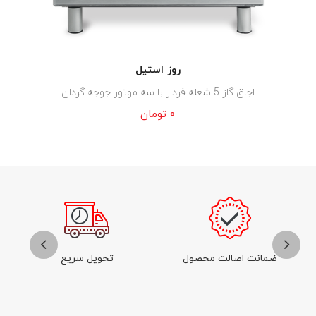
روز استیل
اجاق گاز 5 شعله فردار با سه موتور جوجه گردان
۰
تومان
ضمانت اصالت محصول
تحویل سریع