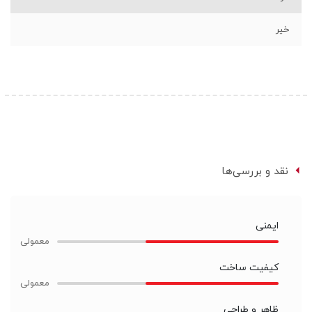
خیر
نقد و بررسی‌ها
ایمنی
کیفیت ساخت
ظاهر و طراحی