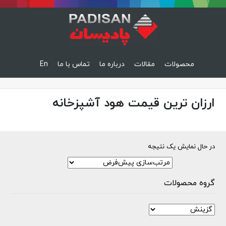
محصولات
مقالات
درباره ما
تماس با ما
En
ارزان ترین قیمت هود آشپزخانه
در حال نمایش یک نتیجه
گروه محصولات