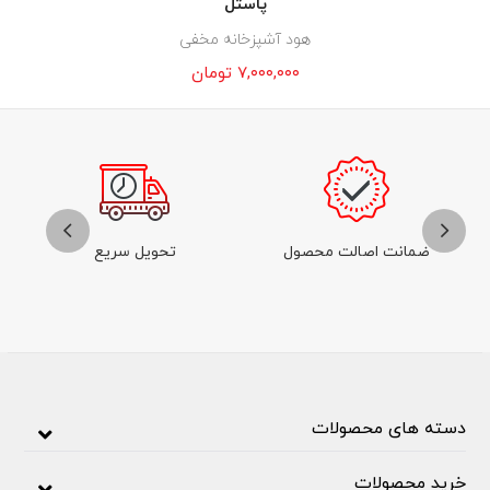
پاستل
هود آشپزخانه مخفی
۷,۰۰۰,۰۰۰
تومان
ضمانت اصالت محصول
تحویل سریع
دسته های محصولات
خرید محصولات