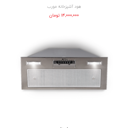
هود آشپزخانه مورب
۱۴,۰۰۰,۰۰۰
تومان