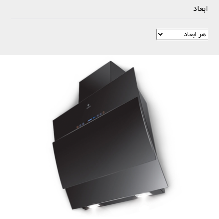
ابعاد