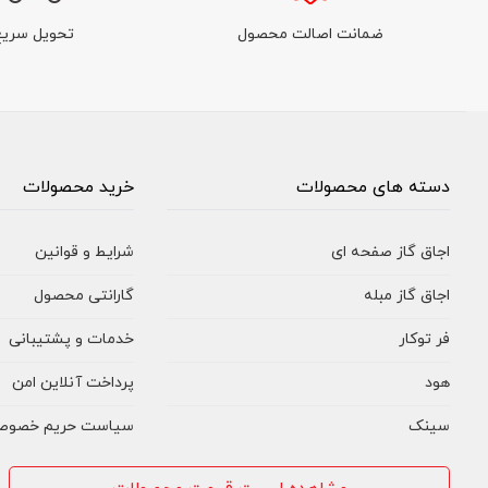
ضمانت اصالت محصول
تحویل سریع
دسته های محصولات
خرید محصولات
اجاق گاز صفحه ای
شرایط و قوانین
اجاق گاز مبله
گارانتی محصول
فر توکار
خدمات و پشتیبانی
هود
پرداخت آنلاین امن
سینک
سیاست حریم خصوص