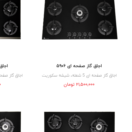
اجاق گاز صفحه ای ۵۹۰۶
اجاق 
اجاق گاز صفحه ای 5 شعله، شیشه سکوریت
اجاق گاز صفحه ای 5 شعله، ش
۲۱,۵۰۰,۰۰۰
تومان
۰