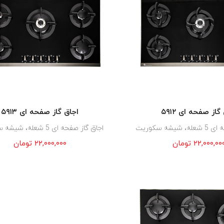
گاز صفحه ای ۵۹۱۲
اجاق گاز صفحه ای ۵۹۱۳
یشه سکوریت
اجاق گاز صفحه ای 5 شعله، شیشه سکوریت
۲۲,۰۰۰,۰۰
تومان
۲۲,۰۰۰,۰۰۰
تومان