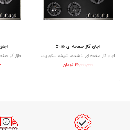
اجاق گاز صفحه ای ۵۹۱۵
اجاق 
اجاق گاز صفحه ای 5 شعله، شیشه سکوریت
اجاق گاز صفحه ای 5 شعله، ش
۲۲,۰۰۰,۰۰۰
تومان
۰