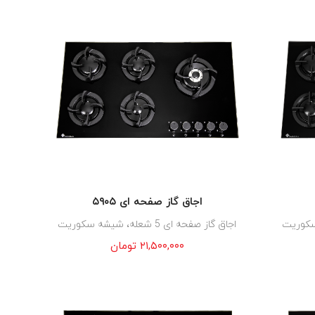
اجاق گاز صفحه ای ۵۹۰۵
اجاق گاز صفحه ای 5 شعله، شیشه سکوریت
۲۱,۵۰۰,۰۰۰
تومان