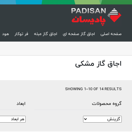
صفحه اصلی
اجاق گاز صفحه ای
اجاق گاز مبله
فر توکار
هود
اجاق گاز مشکی
SHOWING 1–10 OF 14 RESULTS
گروه محصولات
ابعاد