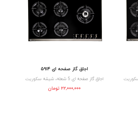
اجاق گاز صفحه ای ۵۹۱۴
اجاق گاز صفحه ای 5 شعله، شیشه سکوریت
۲۲,۰۰۰,۰۰۰
تومان