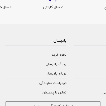
2 سال گارانتی
10 سال خدمات پس از فروش
پادیسان
نحوه خرید
وبلاگ پادیسان
درباره پادیسان
درخواست نمایندگی
ی
تماس با پادیسان
.