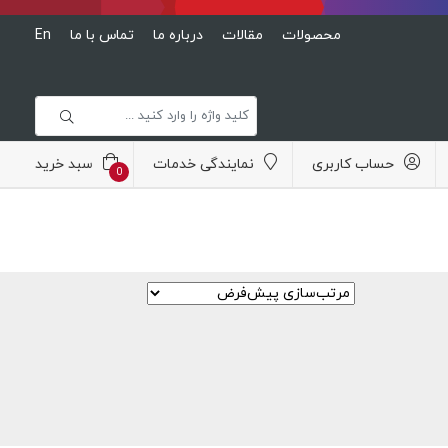
محصولات
مقالات
درباره ما
تماس با ما
En
حساب کاربری
نمایندگی خدمات
سبد خرید
0