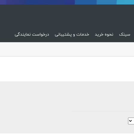
سینک
نحوه خرید
خدمات و پشتیبانی
درخواست نمایندگی