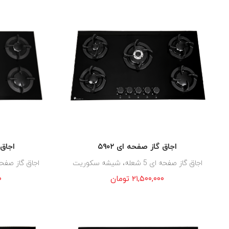
اجاق گاز صفحه ای ۵۹۰۲
اجاق 
اجاق گاز صفحه ای 5 شعله، شیشه سکوریت
اجاق گاز صفحه ای 5 شعله، ش
۲۱,۵۰۰,۰۰۰
تومان
۰