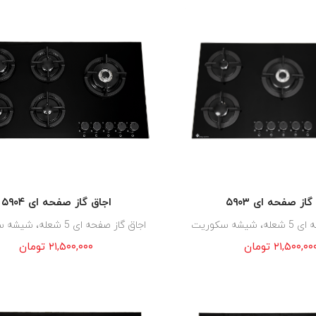
اجاق گاز صفحه ای ۵۹۰۴
گاز صفحه ای ۵۹۰۳
اجاق گاز صفحه ای 5 شعله، شیشه سکوریت
یشه سکوریت
۲۱,۵۰۰,۰۰۰
تومان
۲۱,۵۰۰,۰۰
تومان