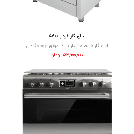
اجاق گاز فردار ۵۴۰۱
اجاق گاز 5 شعله فردار با یک موتور جوجه گردان
۵۳,۹۰۰,۰۰۰
تومان