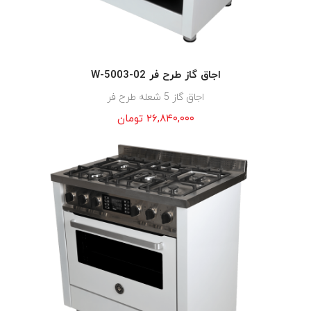
اجاق گاز طرح فر W-5003-02
اجاق گاز 5 شعله طرح فر
۲۶,۸۴۰,۰۰۰
تومان