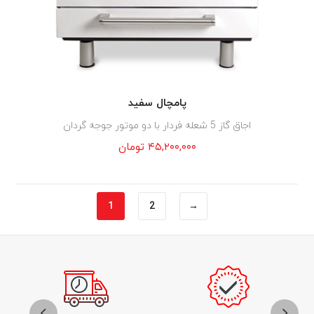
پامچال سفید
اجاق گاز 5 شعله فردار با دو موتور جوجه گردان
۴۵,۲۰۰,۰۰۰
تومان
1
2
→