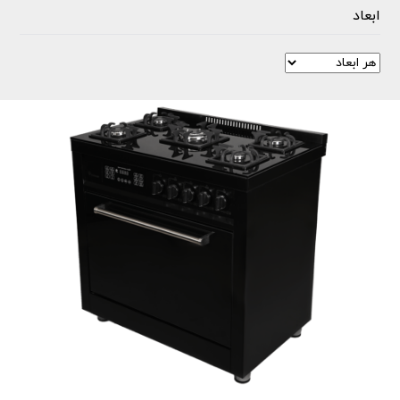
ابعاد