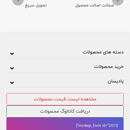
ضمانت اصالت محصول
تحویل سریع
دسته های محصولات
خرید محصولات
پادیسان
مشاهده لیست قیمت محصولات
دریافت کاتالوگ محصولات
[mc4wp_form id="2511"]