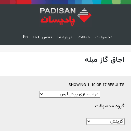
محصولات
مقالات
درباره ما
تماس با ما
En
اجاق گاز مبله
SHOWING 1–10 OF 17 RESULTS
گروه محصولات