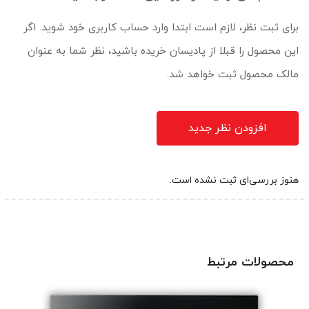
برای ثبت نظر، لازم است ابتدا وارد حساب کاربری خود شوید. اگر
این محصول را قبلا از پادیسان خریده باشید، نظر شما به عنوان
مالک محصول ثبت خواهد شد.
افزودن نظر جدید
هنوز بررسی‌ای ثبت نشده است.
محصولات مرتبط