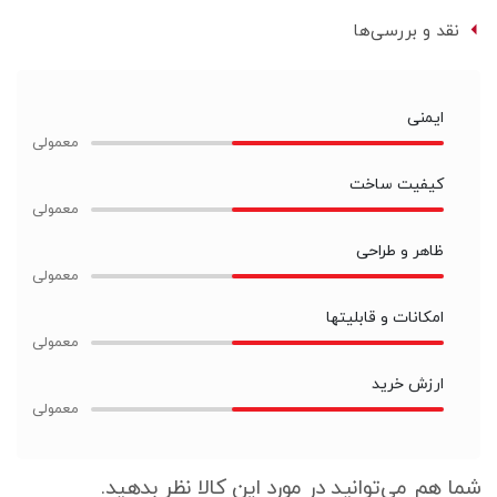
نقد و بررسی‌ها
ایمنی
کیفیت ساخت
ظاهر و طراحی
امکانات و قابلیتها
ارزش خرید
شما هم می‌توانید در مورد این کالا نظر بدهید.