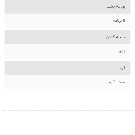
برنامه پخت
8 برنامه
جوجه گردان
ندارد
فن
سرد و گرم