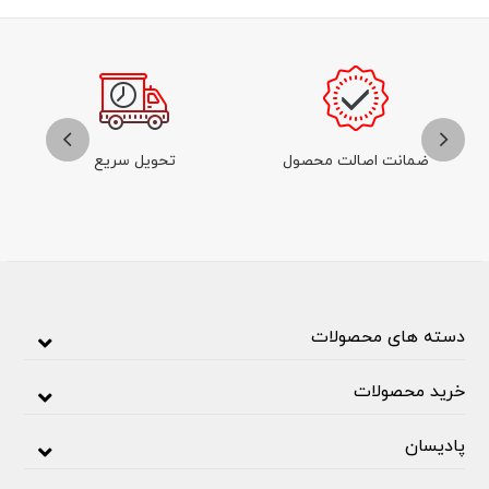
ضمانت اصالت محصول
تحویل سریع
دسته های محصولات
خرید محصولات
پادیسان