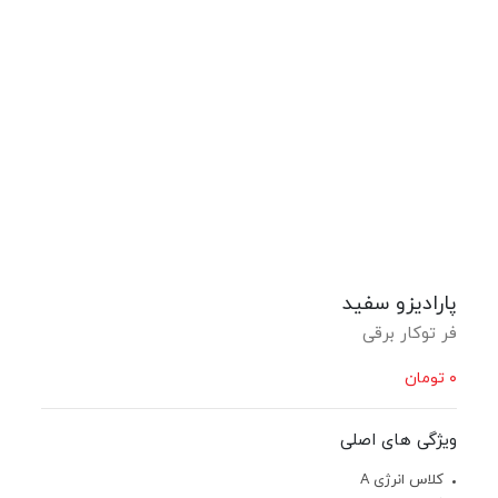
پارادیزو سفید
فر توکار برقی
۰
تومان
ویژگی های اصلی
کلاس انرژی A