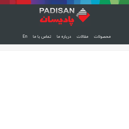
محصولات
مقالات
درباره ما
تماس با ما
En