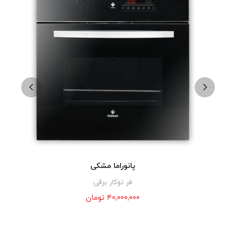
پانوراما مشکی
فر توکار برقی
۴۰,۰۰۰,۰۰۰
تومان